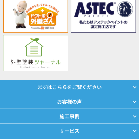
まずはこちらをご覧ください
お客様の声
施工事例
サービス