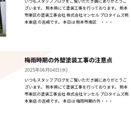
いつもスタッフブログをご覧いただき誠にありがとうご
ざいます。 熊本県にて塗装工事を行っております。 熊本
市東区の塗装工事会社 株式会社マンセル プロタイムズ熊
本東店 の吉﨑です。 本日は 熊本市南区 ・・・
梅雨時期の外壁塗装工事の注意点
2025年06月04日(水)
いつもスタッフブログをご覧いただき誠にありがとうご
ざいます。 熊本県にて塗装工事を行っております。 熊本
市東区の塗装工事会社 株式会社マンセル プロタイムズ熊
本東店 の吉﨑です。 本日は 梅雨時期の外・・・