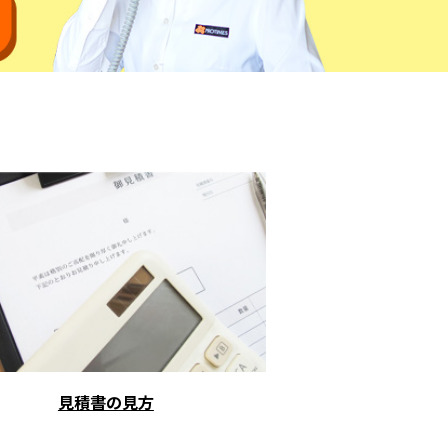
見積書の見方