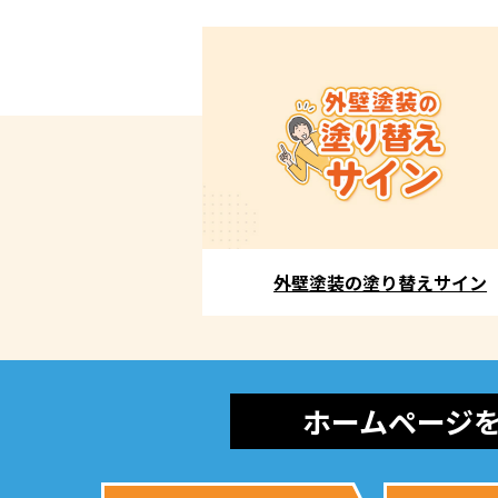
外壁塗装の塗り替えサイン
ホームページ