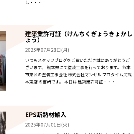
し・・・
建築業許可証（けんちくぎょうきょかし
ょう）
2025年07月28日(月)
いつもスタッフブログをご覧いただき誠にありがとうご
ざいます。 熊本県にて塗装工事を行っております。 熊本
市東区の塗装工事会社 株式会社マンセル プロタイムズ熊
本東店 の吉﨑です。 本日は 建築業許可証・・・
EPS断熱材搬入
2025年07月01日(火)