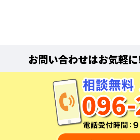
お問い合わせはお気軽に