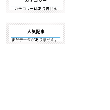
カテゴリー
カテゴリーはありません
人気記事
まだデータがありません。