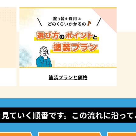
塗装プランと価格
を見ていく順番です。この流れに沿って