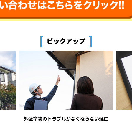
[
]
ピックアップ
外壁塗装のトラブルがなくならない理由