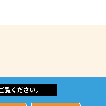
ご覧ください。