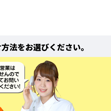
せ方法をお選びください。