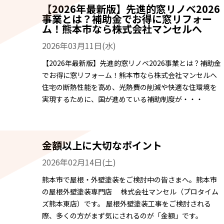
【2026年最新版】先進的窓リノベ2026
事業とは？補助金でお得に窓リフォー
ム！熊本市なら株式会社マンセルへ
2026年03月11日(水)
【2026年最新版】先進的窓リノベ2026事業とは？補助金
でお得に窓リフォーム！熊本市なら株式会社マンセルへ
住宅の断熱性能を高め、光熱費の削減や快適な住環境を
実現するために、国が進めている補助制度が・・・
金額以上に大切なポイント
2026年02月14日(土)
熊本市で屋根・外壁塗装をご検討中の皆さまへ。熊本市
の屋根外壁塗装専門店 株式会社マンセル（プロタイム
ズ熊本東店）です。 屋根外壁塗装工事をご検討される
際、多くの方がまず気にされるのが「金額」です。