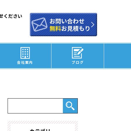
せください
お問い合わせ
無料
お見積もり
会社案内
ブログ