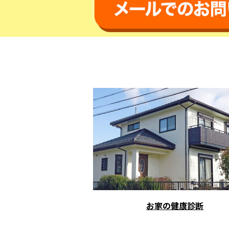
お家の健康診断