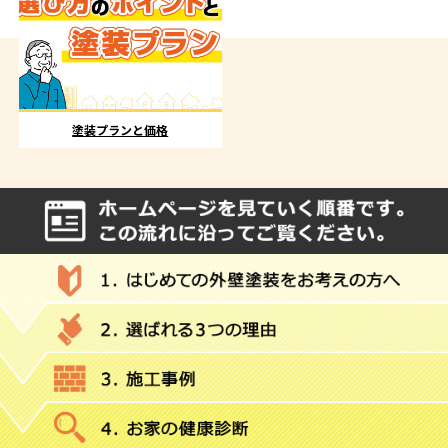
塗装プランと価格