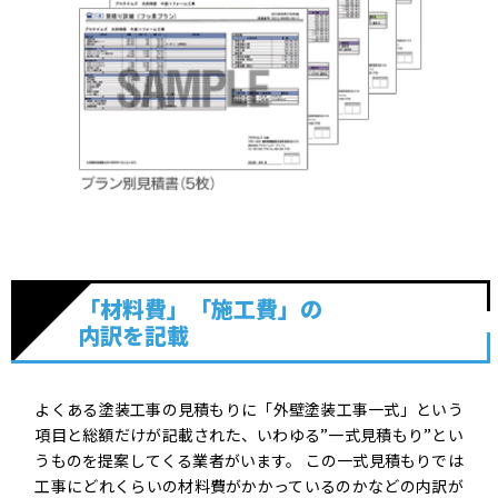
「材料費」「施工費」の
内訳を記載
よくある塗装工事の見積もりに「外壁塗装工事一式」という
項目と総額だけが記載された、いわゆる”一式見積もり”とい
うものを提案してくる業者がいます。 この一式見積もりでは
工事にどれくらいの材料費がかかっているのかなどの内訳が