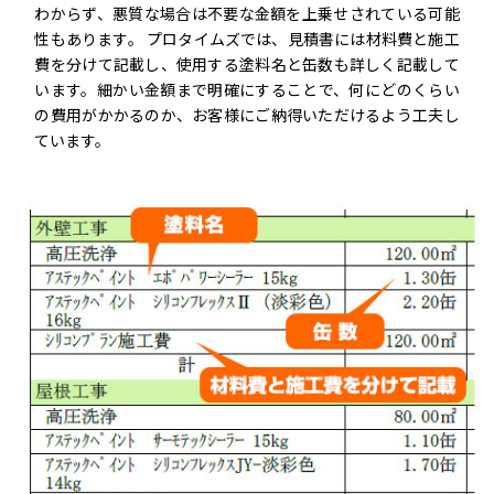
わからず、悪質な場合は不要な金額を上乗せされている可能
性もあります。 プロタイムズでは、見積書には材料費と施工
費を分けて記載し、使用する塗料名と缶数も詳しく記載して
います。細かい金額まで明確にすることで、何にどのくらい
の費用がかかるのか、お客様にご納得いただけるよう工夫し
ています。