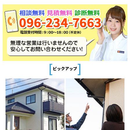
[
]
ピックアップ