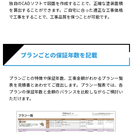
独自のCADソフトで図面を作成することで、正確な塗装面積
を算出することができます。ご自宅に合った適正な工事価格
で工事をすることで、工事品質を保つことが可能です。
プランごとの保証年数を記載
プランごとの特徴や保証年数、工事金額がわかるプラン一覧
表を見積書とあわせてご提出します。プラン一覧表では、各
プランの保証年数と金額のバランスを比較しながらご検討い
ただけます。