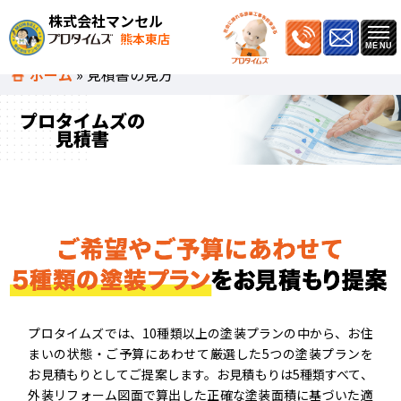
株式会社マンセル
熊本東店
ホーム
»
見積書の見方
プロタイムズの
見積書
プロタイムズでは、10種類以上の塗装プランの中から、お住
まいの状態・ご予算にあわせて厳選した5つの塗装プランを
お見積もりとしてご提案します。お見積もりは5種類すべて、
外装リフォーム図面で算出した正確な塗装面積に基づいた適