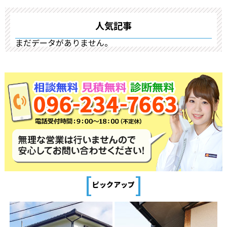
人気記事
まだデータがありません。
[
]
ピックアップ