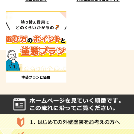
塗装プランと価格