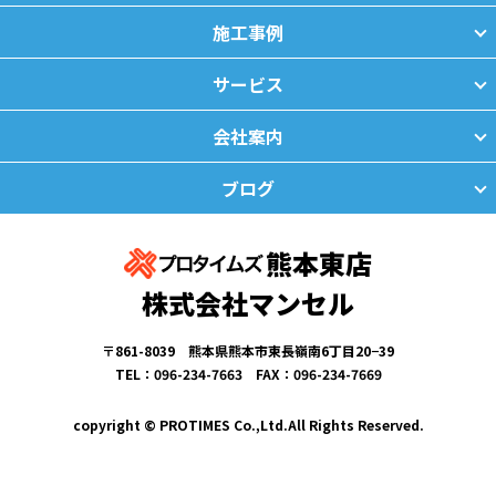
施工事例
サービス
会社案内
ブログ
熊本東店
株式会社マンセル
〒861-8039 熊本県熊本市東長嶺南6丁目20−39
TEL：096-234-7663 FAX：096-234-7669
copyright © PROTIMES Co.,Ltd.All Rights Reserved.