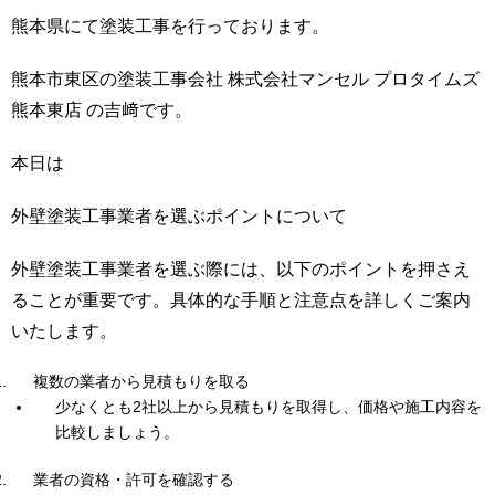
熊本県にて塗装工事を行っております。
熊本市東区の塗装工事会社 株式会社マンセル プロタイムズ
熊本東店 の吉﨑です。
本日は
外壁塗装工事業者を選ぶポイントについて
外壁塗装工事業者を選ぶ際には、以下のポイントを押さえ
ることが重要です。具体的な手順と注意点を詳しくご案内
いたします。
複数の業者から見積もりを取る
少なくとも2社以上から見積もりを取得し、価格や施工内容を
比較しましょう。
業者の資格・許可を確認する