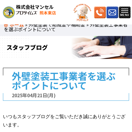
株式会社マンセル
熊本東店
ホーム
»
外壁塗装で助成金や補助金
»
外壁塗装工事業者
を選ぶポイントについて
スタッフブログ
外壁塗装工事業者を選ぶ
ポイントについて
2025年04月21日(月)
いつもスタッフブログをご覧いただき誠にありがとうござ
います。