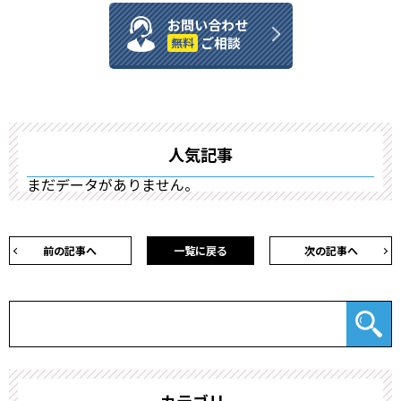
お問い合わせ
ご相談
無料
人気記事
まだデータがありません。
前の記事へ
一覧に戻る
次の記事へ