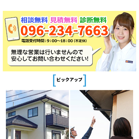
[
]
ピックアップ