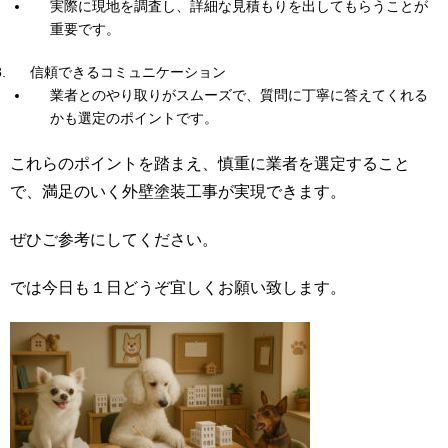
実際に現地を調査し、詳細な見積もりを出してもらうことが
重要です。
信頼できるコミュニケーション
業者とのやり取りがスムーズで、質問に丁寧に答えてくれる
かも選定のポイントです。
これらのポイントを踏まえ、慎重に業者を選定すること
で、満足のいく外壁塗装工事が実現できます。
ぜひご参考にしてください。
では今日も１日どうぞ宜しくお願い致します。