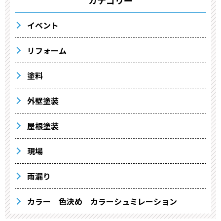
カテゴリー
イベント
リフォーム
塗料
外壁塗装
屋根塗装
現場
雨漏り
カラー 色決め カラーシュミレーション