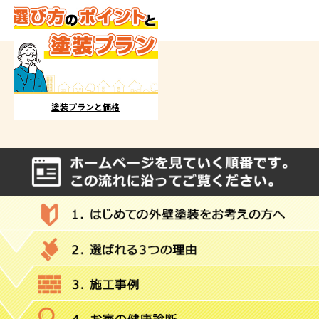
塗装プランと価格