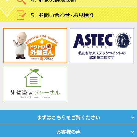
まずはこちらをご覧ください
お客様の声