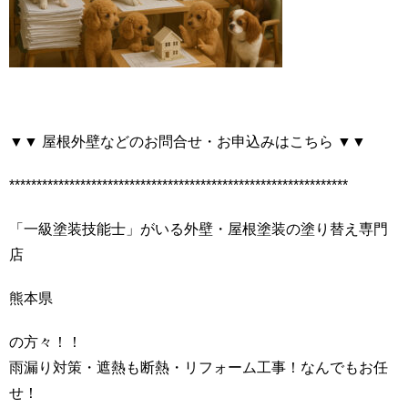
▼▼ 屋根外壁などのお問合せ・お申込みはこちら ▼▼
**************************************************************
「一級塗装技能士」がいる外壁・屋根塗装の塗り替え専門
店
熊本県
の方々！！
雨漏り対策・遮熱も断熱・リフォーム工事！なんでもお任
せ！