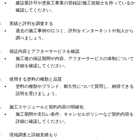
建設業許可や塗装工事業の登録証/施工技能士を持っているか
確認してください。
実績と評判を調査する
過去の施工事例や口コミ、評判をインターネットや知人から
調べましょう。
保証内容とアフターサービスを確認
施工後の保証期間や内容、アフターサービスの体制について
詳細を確認してください。
使用する塗料の種類と品質
塗料の種類やブランド、耐久性について質問し、納得できる
説明を受けましょう。
施工スケジュールと契約内容の明確化
施工期間や支払い条件、キャンセルポリシーなど契約内容を
詳細に確認してください。
現地調査と詳細見積もり