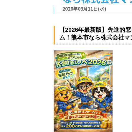
2026年03月11日(水)
【2026年最新版】先進的
ム！熊本市なら株式会社マ