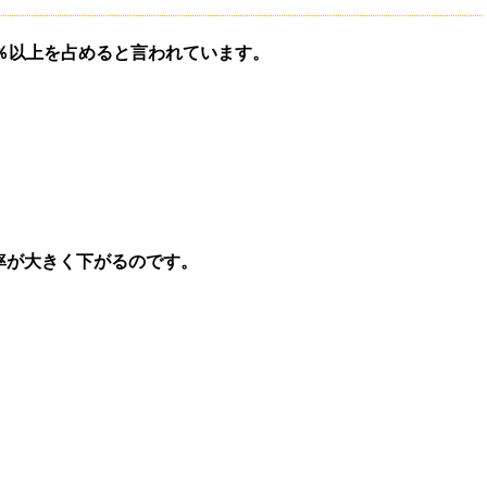
0％以上を占めると言われています。
率が大きく下がるのです。