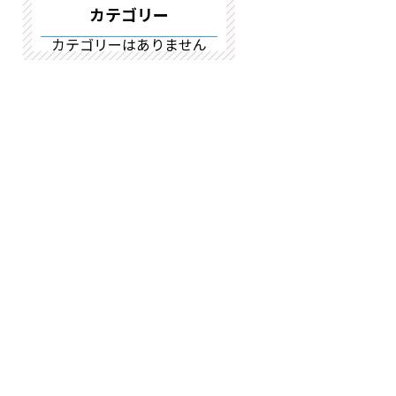
カテゴリー
カテゴリーはありません