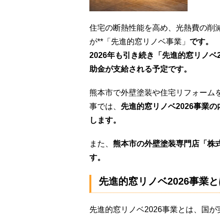
住宅の断熱性能を高め、光熱費の削
が**「先進的窓リノベ事業」
です。
2026年も引き続き「先進的窓リノベ
助金が支給される予定です。
熊本市で外壁塗装や住宅リフォーム
事では、
先進的窓リノベ2026事業
します。
また、
熊本市の外壁塗装専門店「株
す。
先進的窓リノベ2026事業
先進的窓リノベ2026事業とは、国が