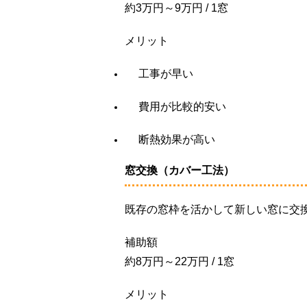
約3万円～9万円 / 1窓
メリット
工事が早い
費用が比較的安い
断熱効果が高い
窓交換（カバー工法）
既存の窓枠を活かして新しい窓に交
補助額
約8万円～22万円 / 1窓
メリット