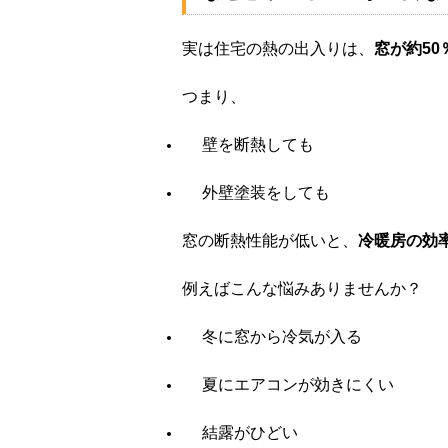
実は住宅の熱の出入りは、
窓が約5
つまり、
壁を断熱しても
外壁塗装をしても
窓の断熱性能が低いと、
冷暖房の効
例えばこんな悩みありませんか？
冬に窓から冷気が入る
夏にエアコンが効きにくい
結露がひどい