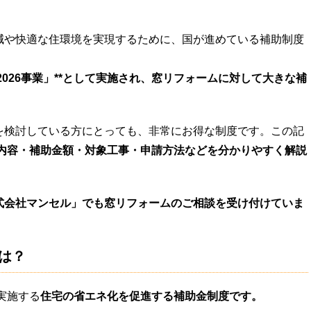
減や快適な住環境を実現するために、国が進めている補助制度
2026事業」**として実施され、窓リフォームに対して大きな補
を検討している方にとっても、非常にお得な制度です。この記
の内容・補助金額・対象工事・申請方法などを分かりやすく解説
式会社マンセル」でも窓リフォームのご相談を受け付けていま
とは？
実施する
住宅の省エネ化を促進する補助金制度です。