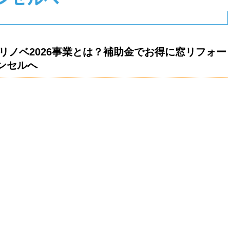
窓リノベ2026事業とは？補助金でお得に窓リフォー
ンセルへ