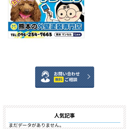
お問い合わせ
ご相談
無料
人気記事
まだデータがありません。