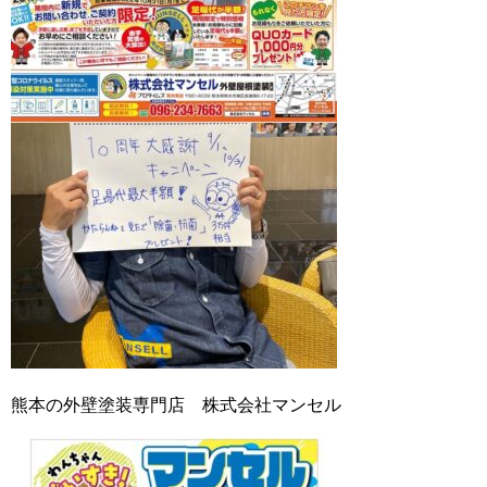
熊本の外壁塗装専門店 株式会社マンセル