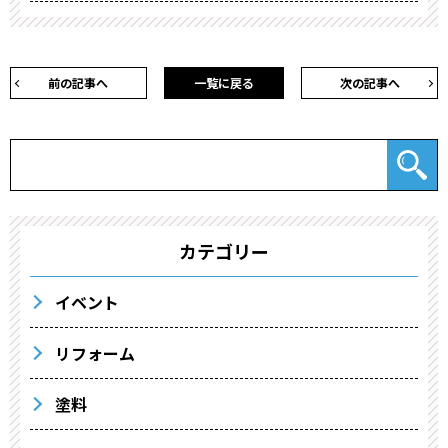
前の記事へ
一覧に戻る
次の記事へ
カテゴリー
イベント
リフォーム
塗料