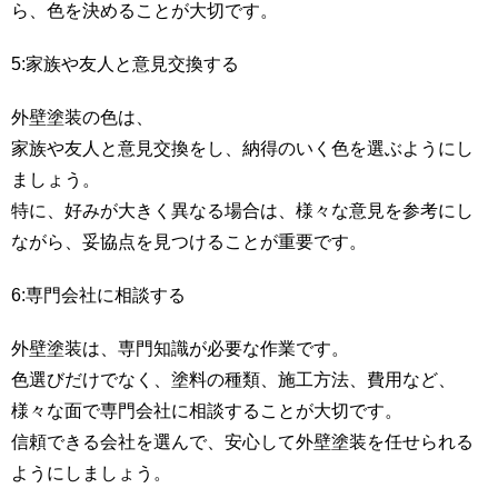
ら、色を決めることが大切です。
5:家族や友人と意見交換する
外壁塗装の色は、
家族や友人と意見交換をし、納得のいく色を選ぶようにし
ましょう。
特に、好みが大きく異なる場合は、様々な意見を参考にし
ながら、妥協点を見つけることが重要です。
6:専門会社に相談する
外壁塗装は、専門知識が必要な作業です。
色選びだけでなく、塗料の種類、施工方法、費用など、
様々な面で専門会社に相談することが大切です。
信頼できる会社を選んで、安心して外壁塗装を任せられる
ようにしましょう。