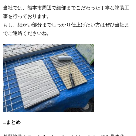
当社では、熊本市周辺で細部までこだわった丁寧な塗装工
事を行っております。
もし、細かい部分までしっかり仕上げたい方はぜひ当社ま
でご連絡くださいね。
□
まとめ