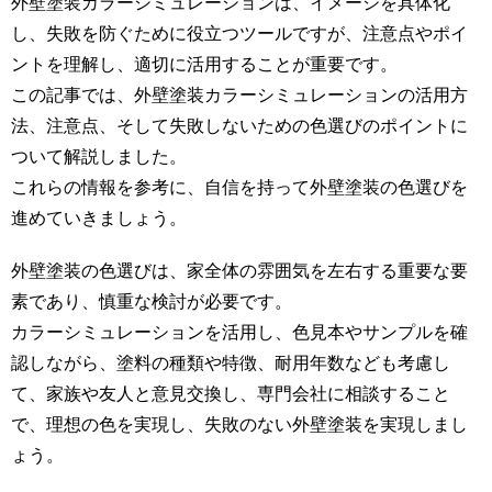
外壁塗装カラーシミュレーションは、イメージを具体化
し、失敗を防ぐために役立つツールですが、注意点やポイ
ントを理解し、適切に活用することが重要です。
この記事では、外壁塗装カラーシミュレーションの活用方
法、注意点、そして失敗しないための色選びのポイントに
ついて解説しました。
これらの情報を参考に、自信を持って外壁塗装の色選びを
進めていきましょう。
外壁塗装の色選びは、家全体の雰囲気を左右する重要な要
素であり、慎重な検討が必要です。
カラーシミュレーションを活用し、色見本やサンプルを確
認しながら、塗料の種類や特徴、耐用年数なども考慮し
て、家族や友人と意見交換し、専門会社に相談すること
で、理想の色を実現し、失敗のない外壁塗装を実現しまし
ょう。