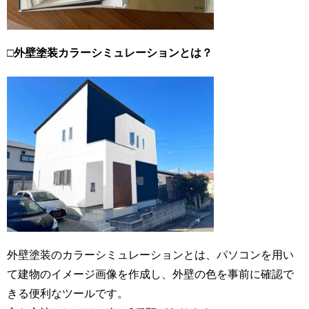
□
外壁塗装カラーシミュレーションとは？
外壁塗装のカラーシミュレーションとは、パソコンを用い
て建物のイメージ画像を作成し、外壁の色を事前に確認で
きる便利なツールです。