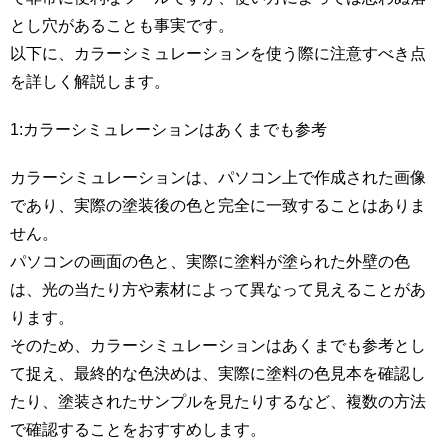
とし穴があることも事実です。
以下に、カラーシミュレーションを使う際に注意すべき点
を詳しく解説します。
1:カラーシミュレーションはあくまでも参考
カラーシミュレーションは、パソコン上で作成された画像
であり、実際の塗装後の色と完全に一致することはありま
せん。
パソコンの画面の色と、実際に塗料が塗られた外壁の色
は、光の当たり方や素材によって異なって見えることがあ
ります。
そのため、カラーシミュレーションはあくまでも参考とし
て捉え、最終的な色決めは、実際に塗料の色見本を確認し
たり、塗装されたサンプルを見たりするなど、複数の方法
で確認することをおすすめします。