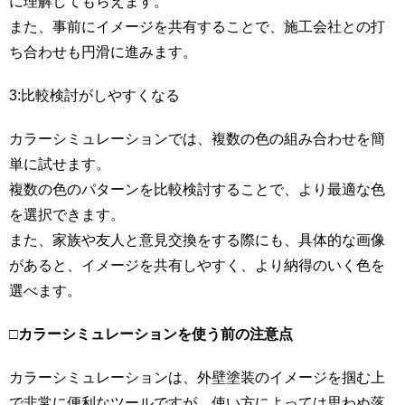
に理解してもらえます。
また、事前にイメージを共有することで、施工会社との打
ち合わせも円滑に進みます。
3:比較検討がしやすくなる
カラーシミュレーションでは、複数の色の組み合わせを簡
単に試せます。
複数の色のパターンを比較検討することで、より最適な色
を選択できます。
また、家族や友人と意見交換をする際にも、具体的な画像
があると、イメージを共有しやすく、より納得のいく色を
選べます。
□
カラーシミュレーションを使う前の注意点
カラーシミュレーションは、外壁塗装のイメージを掴む上
で非常に便利なツールですが、使い方によっては思わぬ落