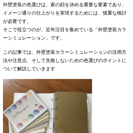
外壁塗装の色選びは、家の顔を決める重要な要素であり、
イメージ通りの仕上がりを実現するためには、慎重な検討
が必要です。
そこで役立つのが、近年注目を集めている「外壁塗装カラ
ーシミュレーション」です。
この記事では、外壁塗装カラーシミュレーションの活用方
法や注意点、そして失敗しないための色選びのポイントに
ついて解説していきます