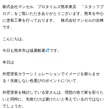
株式会社マンセル プロタイムズ熊本東店 「スタッフブ
ログ」をご覧いただきありがとうございます。熊本を中心
に塗装工事を行っております。 株式会社マンセルの吉﨑
です。
こんにちは。
今日も熊本市は猛暑酷暑
です。
本日は
外壁塗装カラーシミュレーションでイメージを膨らませ
る！失敗しない色選びのポイントについて
外壁塗装を検討している皆さんは、理想の色で家を彩りた
いと同時に、失敗だけは避けたいと考えているのではない
でしょうか。