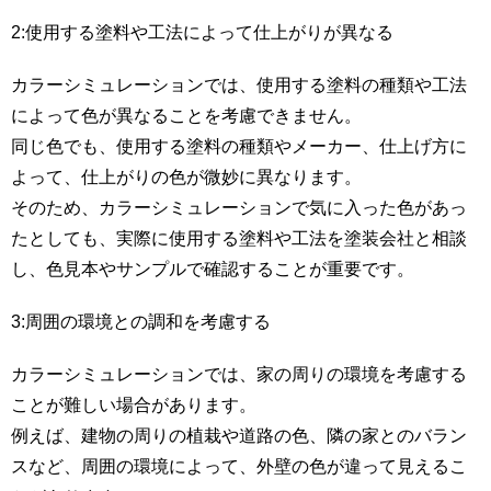
2:使用する塗料や工法によって仕上がりが異なる
カラーシミュレーションでは、使用する塗料の種類や工法
によって色が異なることを考慮できません。
同じ色でも、使用する塗料の種類やメーカー、仕上げ方に
よって、仕上がりの色が微妙に異なります。
そのため、カラーシミュレーションで気に入った色があっ
たとしても、実際に使用する塗料や工法を塗装会社と相談
し、色見本やサンプルで確認することが重要です。
3:周囲の環境との調和を考慮する
カラーシミュレーションでは、家の周りの環境を考慮する
ことが難しい場合があります。
例えば、建物の周りの植栽や道路の色、隣の家とのバラン
スなど、周囲の環境によって、外壁の色が違って見えるこ