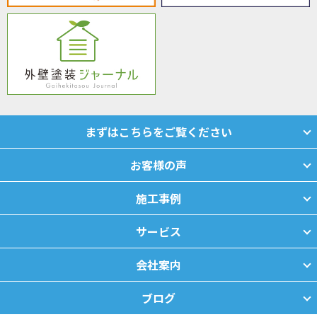
まずはこちらをご覧ください
お客様の声
施工事例
サービス
会社案内
ブログ