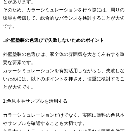
とがあります。
そのため、カラーシミュレーションを行う際には、周りの
環境も考慮して、総合的なバランスを検討することが大切
です。
□
外壁塗装の色選びで失敗しないためのポイント
外壁塗装の色選びは、家全体の雰囲気を大きく左右する重
要な要素です。
カラーシミュレーションを有効活用しながらも、失敗しな
いためには、以下のポイントを押さえ、慎重に検討するこ
とが大切です。
1:色見本やサンプルを活用する
カラーシミュレーションだけでなく、実際に塗料の色見本
やサンプルを確認することも大切です。