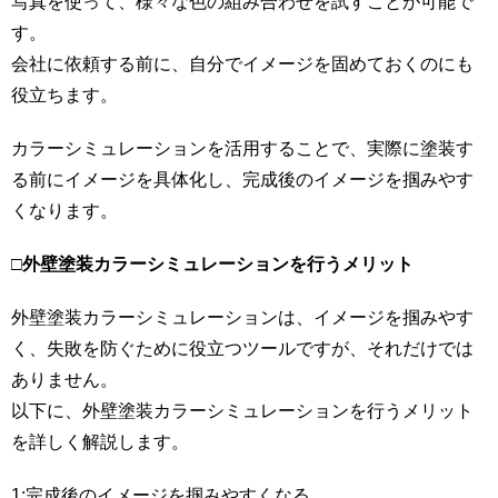
写真を使って、様々な色の組み合わせを試すことが可能で
す。
会社に依頼する前に、自分でイメージを固めておくのにも
役立ちます。
カラーシミュレーションを活用することで、実際に塗装す
る前にイメージを具体化し、完成後のイメージを掴みやす
くなります。
□
外壁塗装カラーシミュレーションを行うメリット
外壁塗装カラーシミュレーションは、イメージを掴みやす
く、失敗を防ぐために役立つツールですが、それだけでは
ありません。
以下に、外壁塗装カラーシミュレーションを行うメリット
を詳しく解説します。
1:完成後のイメージを掴みやすくなる