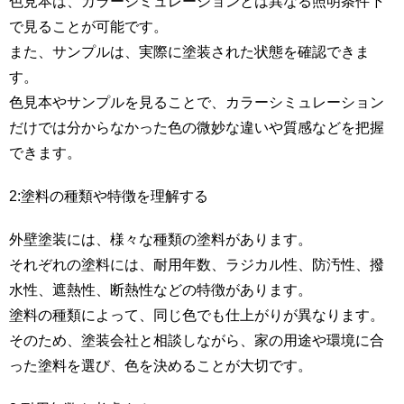
色見本は、カラーシミュレーションとは異なる照明条件下
で見ることが可能です。
また、サンプルは、実際に塗装された状態を確認できま
す。
色見本やサンプルを見ることで、カラーシミュレーション
だけでは分からなかった色の微妙な違いや質感などを把握
できます。
2:塗料の種類や特徴を理解する
外壁塗装には、様々な種類の塗料があります。
それぞれの塗料には、耐用年数、ラジカル性、防汚性、撥
水性、遮熱性、断熱性などの特徴があります。
塗料の種類によって、同じ色でも仕上がりが異なります。
そのため、塗装会社と相談しながら、家の用途や環境に合
った塗料を選び、色を決めることが大切です。