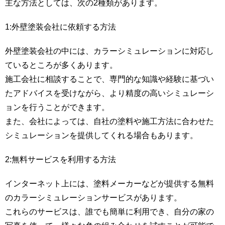
主な方法としては、次の2種類があります。
1:外壁塗装会社に依頼する方法
外壁塗装会社の中には、カラーシミュレーションに対応し
ているところが多くあります。
施工会社に相談することで、専門的な知識や経験に基づい
たアドバイスを受けながら、より精度の高いシミュレーシ
ョンを行うことができます。
また、会社によっては、自社の塗料や施工方法に合わせた
シミュレーションを提供してくれる場合もあります。
2:無料サービスを利用する方法
インターネット上には、塗料メーカーなどが提供する無料
のカラーシミュレーションサービスがあります。
これらのサービスは、誰でも簡単に利用でき、自分の家の