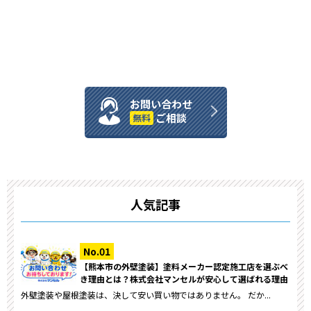
お問い合わせ
ご相談
無料
人気記事
【熊本市の外壁塗装】塗料メーカー認定施工店を選ぶべ
き理由とは？株式会社マンセルが安心して選ばれる理由
外壁塗装や屋根塗装は、決して安い買い物ではありません。 だか...