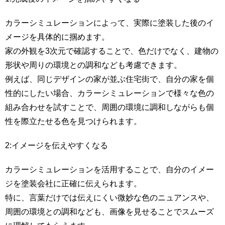
カラーシミュレーションによって、実際に塗装した後のイ
メージを具体的に掴めます。
家の外観を3次元で確認することで、色だけでなく、建物の
形状や周りの環境との調和なども考慮できます。
例えば、同じデザインの家が並ぶ住宅街で、自分の家を個
性的にしたい場合、カラーシミュレーションで様々な色の
組み合わせを試すことで、周囲の環境に調和しながらも個
性を際立たせる色を見つけられます。
2:イメージを伝えやすくなる
カラーシミュレーションを活用することで、自分のイメー
ジを塗装会社に正確に伝えられます。
特に、言葉だけでは伝えにくい微妙な色のニュアンスや、
周囲の環境との調和なども、画像を見せることでスムーズ