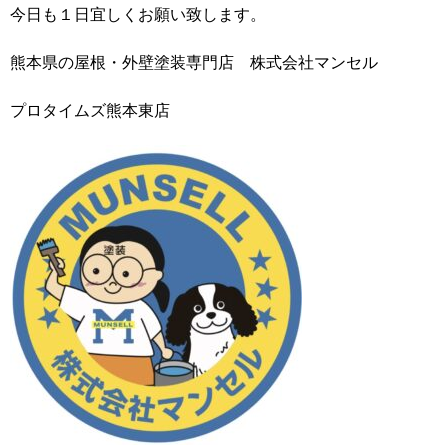
今日も１日宜しくお願い致します。
熊本県の屋根・外壁塗装専門店 株式会社マンセル
プロタイムズ熊本東店