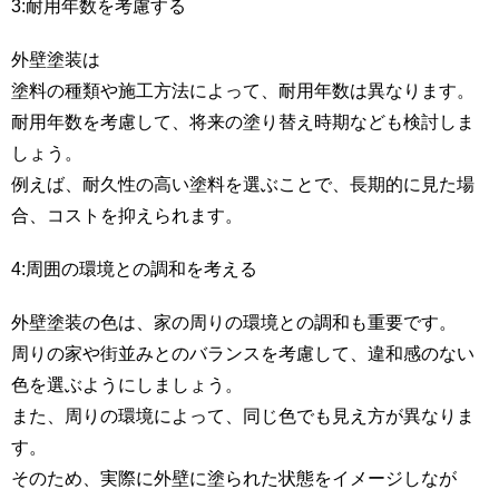
3:耐用年数を考慮する
外壁塗装は
塗料の種類や施工方法によって、耐用年数は異なります。
耐用年数を考慮して、将来の塗り替え時期なども検討しま
しょう。
例えば、耐久性の高い塗料を選ぶことで、長期的に見た場
合、コストを抑えられます。
4:周囲の環境との調和を考える
外壁塗装の色は、家の周りの環境との調和も重要です。
周りの家や街並みとのバランスを考慮して、違和感のない
色を選ぶようにしましょう。
また、周りの環境によって、同じ色でも見え方が異なりま
す。
そのため、実際に外壁に塗られた状態をイメージしなが