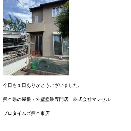
今日も１日ありがとうございました。
熊本県の屋根・外壁塗装専門店 株式会社マンセル
プロタイムズ熊本東店