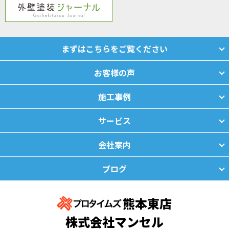
まずはこちらをご覧ください
お客様の声
施工事例
サービス
会社案内
ブログ
熊本東店
株式会社マンセル