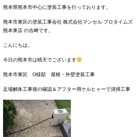
熊本県熊本市中心に塗装工事を行っております。
熊本市東区の塗装工事会社 株式会社マンセル プロタイムズ
熊本東店 の吉﨑です。
こんにちは。
今日の熊本市は晴天でございます
熊本市東区 O様邸 屋根・外壁塗装工事
足場解体工事後の確認＆アフター用ケルヒャーで清掃工事