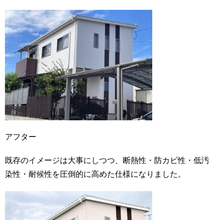
アフター
既存のイメージは大事にしつつ、断熱性・防カビ性・低汚
染性・耐候性を圧倒的に高めた仕様になりました。