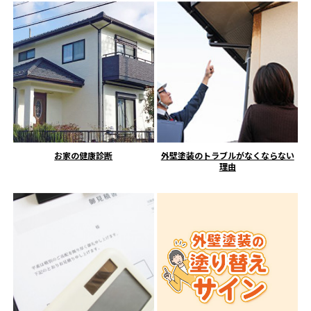
お家の健康診断
外壁塗装のトラブルがなくならない
理由