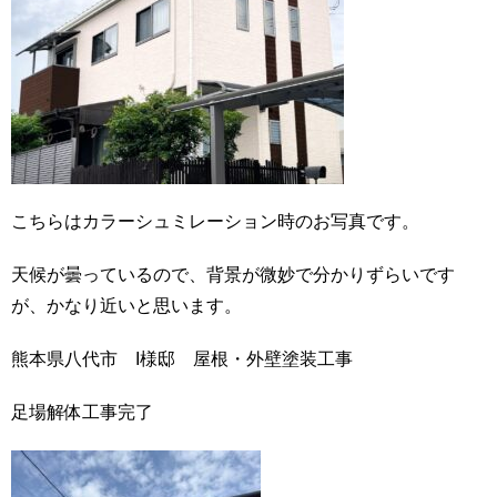
こちらはカラーシュミレーション時のお写真です。
天候が曇っているので、背景が微妙で分かりずらいです
が、かなり近いと思います。
熊本県八代市 I様邸 屋根・外壁塗装工事
足場解体工事完了