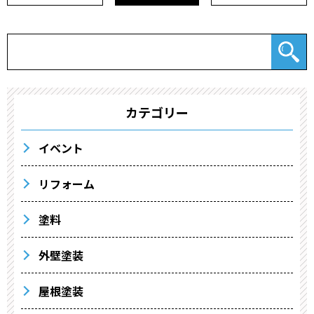
カテゴリー
イベント
リフォーム
塗料
外壁塗装
屋根塗装