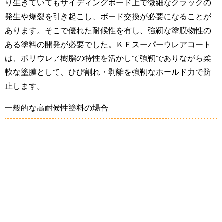
り生きていてもサイディングボード上で微細なクラックの
発生や爆裂を引き起こし、ボード交換が必要になることが
あります。そこで優れた耐候性を有し、強靭な塗膜物性の
ある塗料の開発が必要でした。ＫＦスーパーウレアコート
は、ポリウレア樹脂の特性を活かして強靭でありながら柔
軟な塗膜として、ひび割れ・剥離を強靭なホールド力で防
止します。
一般的な高耐候性塗料の場合