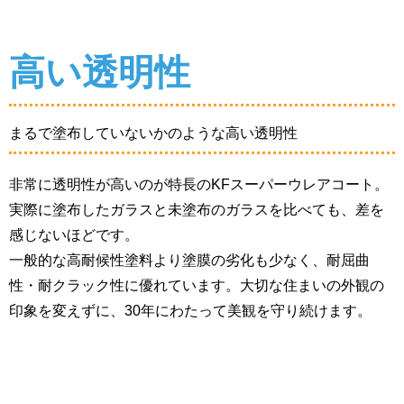
高い透明性
まるで塗布していないかのような高い透明性
非常に透明性が高いのが特長のKFスーパーウレアコート。
実際に塗布したガラスと未塗布のガラスを比べても、差を
感じないほどです。
一般的な高耐候性塗料より塗膜の劣化も少なく、耐屈曲
性・耐クラック性に優れています。大切な住まいの外観の
印象を変えずに、30年にわたって美観を守り続けます。