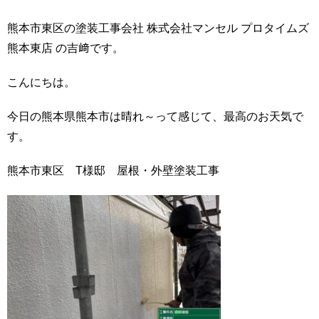
熊本市東区の塗装工事会社 株式会社マンセル プロタイムズ
熊本東店 の吉﨑です。
こんにちは。
今日の熊本県熊本市は晴れ～って感じて、最高のお天気で
す。
熊本市東区 T様邸 屋根・外壁塗装工事