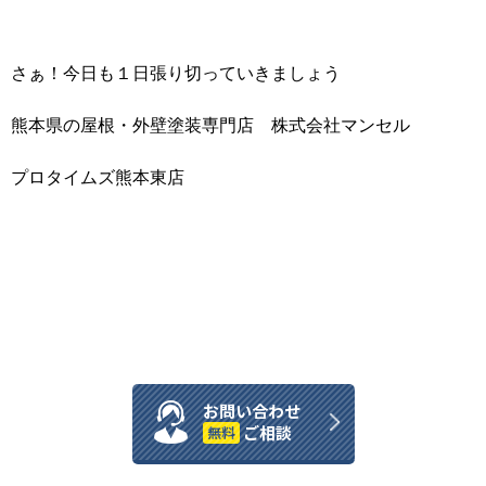
さぁ！今日も１日張り切っていきましょう
熊本県の屋根・外壁塗装専門店 株式会社マンセル
プロタイムズ熊本東店
お問い合わせ
ご相談
無料