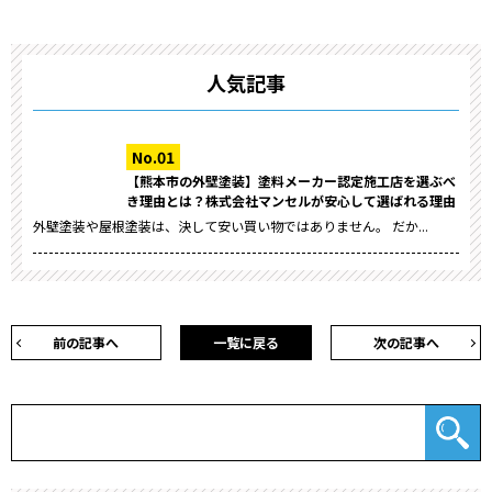
人気記事
【熊本市の外壁塗装】塗料メーカー認定施工店を選ぶべ
き理由とは？株式会社マンセルが安心して選ばれる理由
外壁塗装や屋根塗装は、決して安い買い物ではありません。 だか...
前の記事へ
一覧に戻る
次の記事へ