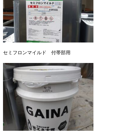
セミフロンマイルド 付帯部用