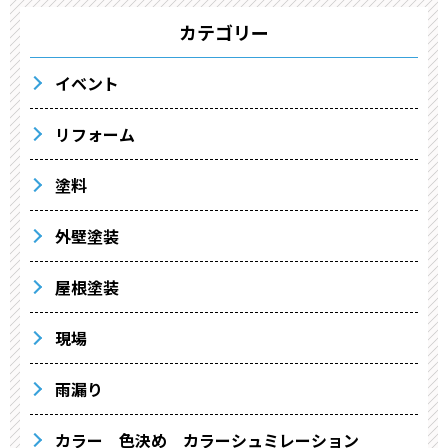
カテゴリー
イベント
リフォーム
塗料
外壁塗装
屋根塗装
現場
雨漏り
カラー 色決め カラーシュミレーション