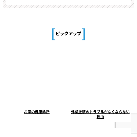
[
]
ピックアップ