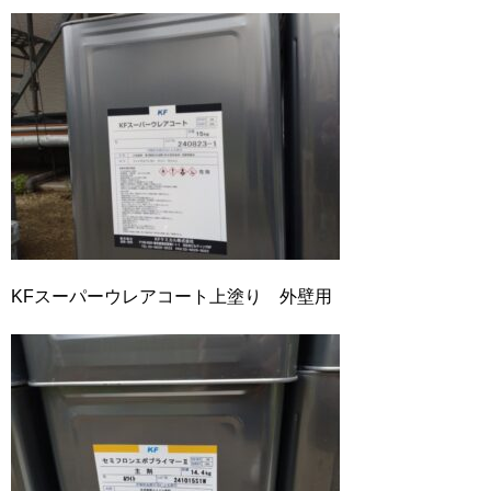
KFスーパーウレアコート上塗り 外壁用