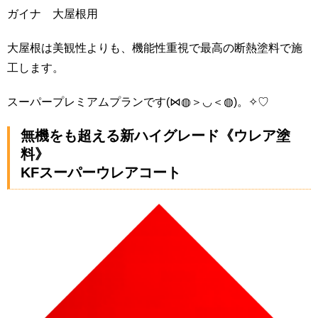
ガイナ 大屋根用
大屋根は美観性よりも、機能性重視で最高の断熱塗料で施
工します。
スーパープレミアムプランです(⋈◍＞◡＜◍)。✧♡
無機をも超える新ハイグレード《ウレア塗
料》
KFスーパーウレアコート