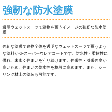
透明ウェットスーツで建物を覆うイメージの強靭な防水塗
膜
強靭な塗膜で建物全体を透明なウェットスーツで覆うよう
な塗料がKFスーパーウレアコートです。防水性・柔軟性に
優れ、末永く住まいを守り続けます。伸張性・引張強度が
高いため、住まいの防水性を格段に高めます。また、シー
リング材上の塗装も可能です。