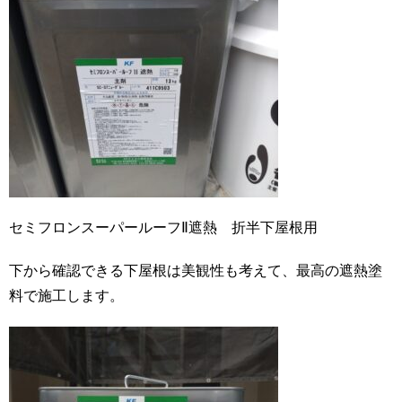
セミフロンスーパールーフⅡ遮熱 折半下屋根用
下から確認できる下屋根は美観性も考えて、最高の遮熱塗
料で施工します。