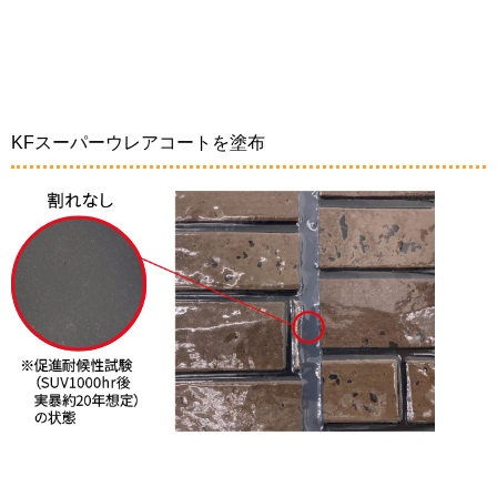
KFスーパーウレアコートを塗布
強靭な防水塗膜