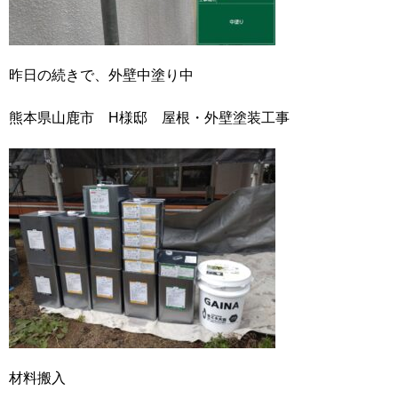
昨日の続きで、外壁中塗り中
熊本県山鹿市 H様邸 屋根・外壁塗装工事
材料搬入