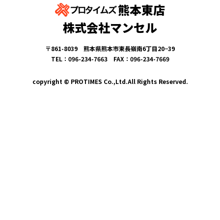
熊本東店
株式会社マンセル
〒861-8039 熊本県熊本市東長嶺南6丁目20−39
TEL：096-234-7663 FAX：096-234-7669
copyright © PROTIMES Co.,Ltd.All Rights Reserved.