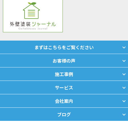
まずはこちらをご覧ください
お客様の声
施工事例
サービス
会社案内
ブログ