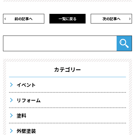
前の記事へ
一覧に戻る
次の記事へ
カテゴリー
イベント
リフォーム
塗料
外壁塗装