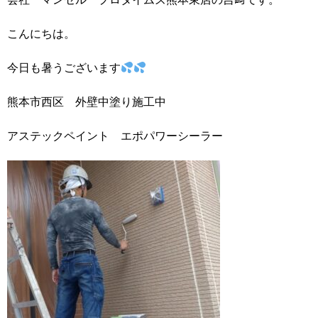
こんにちは。
今日も暑うございます
熊本市西区 外壁中塗り施工中
アステックペイント エポパワーシーラー