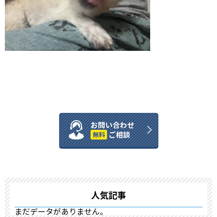
お問い合わせ
ご相談
無料
人気記事
まだデータがありません。