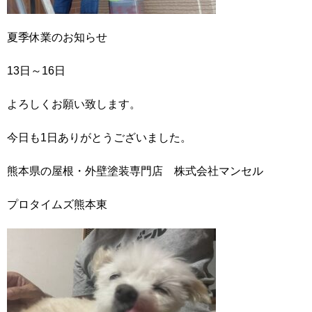
夏季休業のお知らせ
13日～16日
よろしくお願い致します。
今日も1日ありがとうございました。
熊本県の屋根・外壁塗装専門店 株式会社マンセル
プロタイムズ熊本東