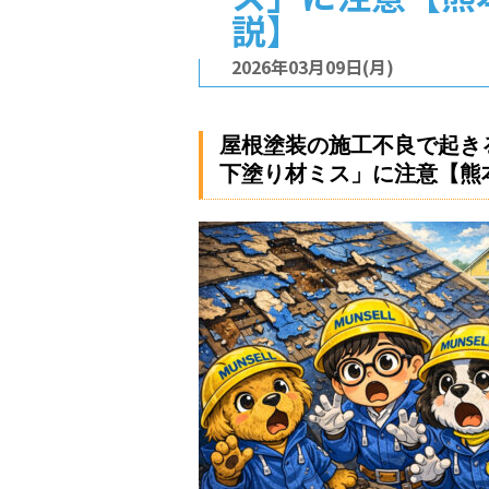
説】
2026年03月09日(月)
屋根塗装の施工不良で起き
下塗り材ミス」に注意【熊