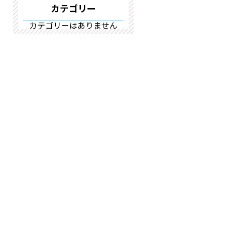
カテゴリー
カテゴリーはありません