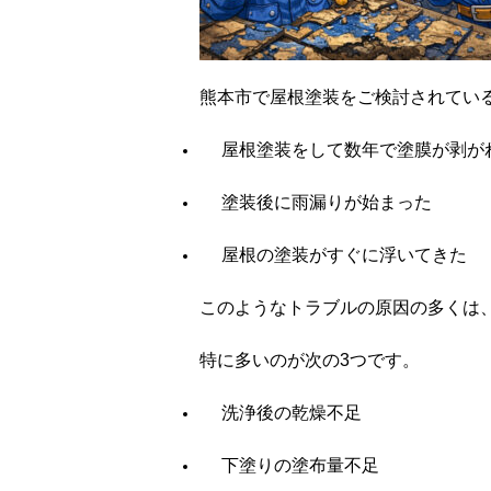
熊本市で屋根塗装をご検討されてい
屋根塗装をして数年で塗膜が剥が
塗装後に雨漏りが始まった
屋根の塗装がすぐに浮いてきた
このようなトラブルの原因の多くは
特に多いのが次の3つです。
洗浄後の乾燥不足
下塗りの塗布量不足