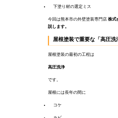
下塗り材の選定ミス
今回は熊本市の外壁塗装専門店
株式
説します。
屋根塗装で重要な「高圧洗
屋根塗装の最初の工程は
高圧洗浄
です。
屋根には長年の間に
コケ
カビ