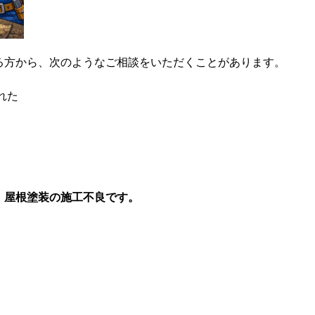
る方から、次のようなご相談をいただくことがあります。
れた
、
屋根塗装の施工不良です。