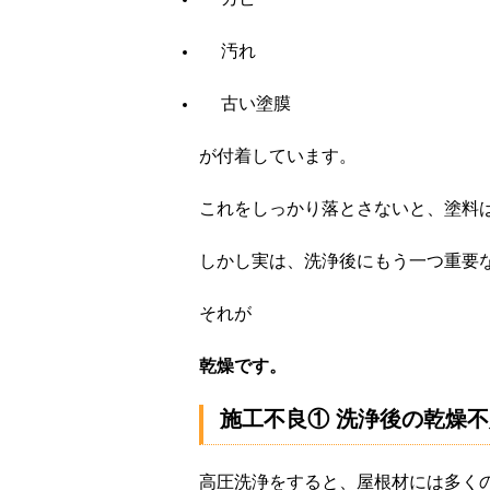
汚れ
古い塗膜
が付着しています。
これをしっかり落とさないと、塗料
しかし実は、洗浄後にもう一つ重要
それが
乾燥です。
施工不良① 洗浄後の乾燥不
高圧洗浄をすると、屋根材には多く