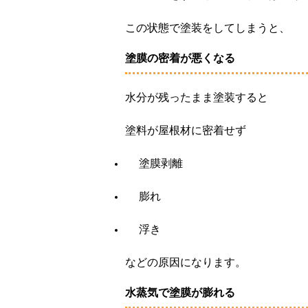
この状態で塗装をしてしまうと、
塗膜の密着が悪くなる
水分が残ったまま塗装すると
塗料が屋根材に密着せず
塗膜剥離
膨れ
浮き
などの原因になります。
水蒸気で塗膜が膨れる