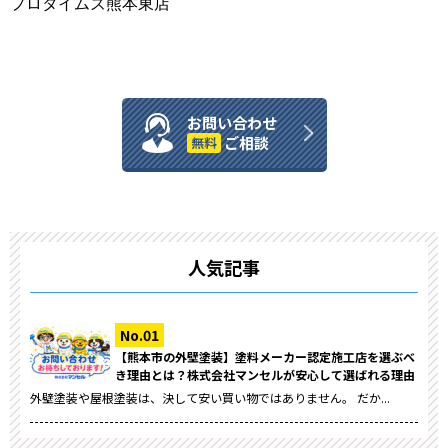
プロタイムズ熊本東店
お問い合わせ
ご相談
無料
人気記事
【熊本市の外壁塗装】塗料メーカー認定施工店を選ぶべ
き理由とは？株式会社マンセルが安心して選ばれる理由
外壁塗装や屋根塗装は、決して安い買い物ではありません。 だか...