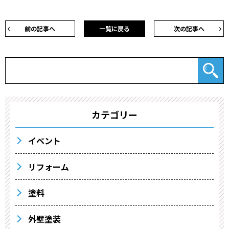
前の記事へ
一覧に戻る
次の記事へ
カテゴリー
イベント
リフォーム
塗料
外壁塗装