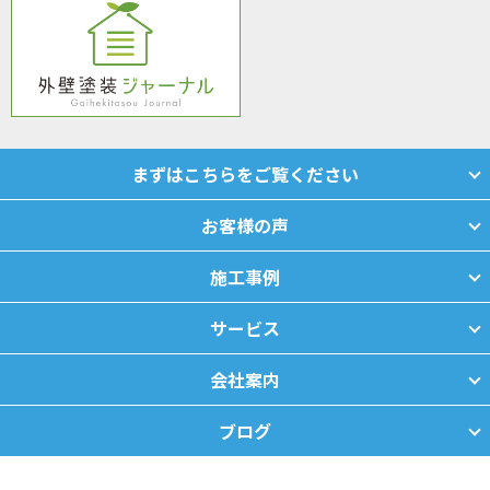
まずはこちらをご覧ください
お客様の声
施工事例
サービス
会社案内
ブログ