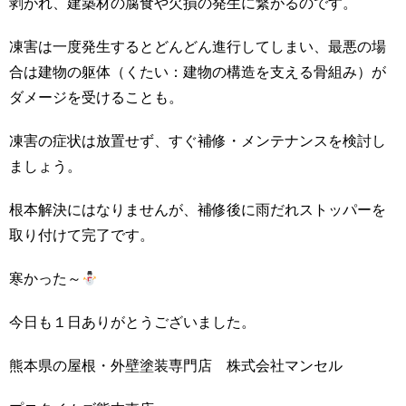
剥がれ、建築材の腐食や欠損の発生に繋がるのです。
凍害は一度発生するとどんどん進行してしまい、最悪の場
合は建物の躯体（くたい：建物の構造を支える骨組み）が
ダメージを受けることも。
凍害の症状は放置せず、すぐ補修・メンテナンスを検討し
ましょう。
根本解決にはなりませんが、補修後に雨だれストッパーを
取り付けて完了です。
寒かった～
今日も１日ありがとうございました。
熊本県の屋根・外壁塗装専門店 株式会社マンセル