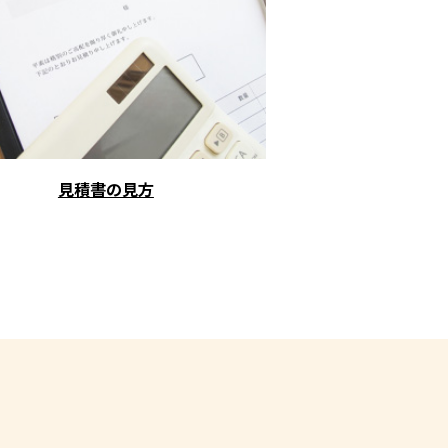
見積書の見方