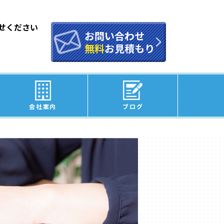
せください
お問い合わせ
無料
お見積もり
会社案内
ブログ