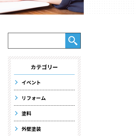
カテゴリー
イベント
リフォーム
塗料
外壁塗装