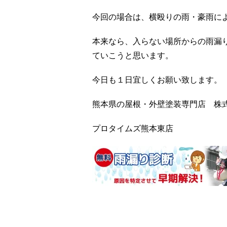
今回の場合は、横殴りの雨・豪雨に
本来なら、入らない場所からの雨漏
ていこうと思います。
今日も１日宜しくお願い致します。
熊本県の屋根・外壁塗装専門店 株
プロタイムズ熊本東店