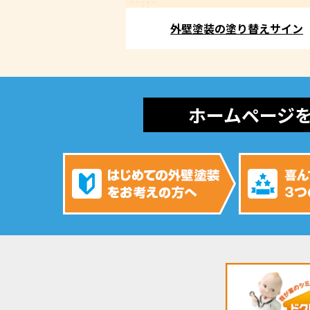
外壁塗装の塗り替えサイン
ホームページ