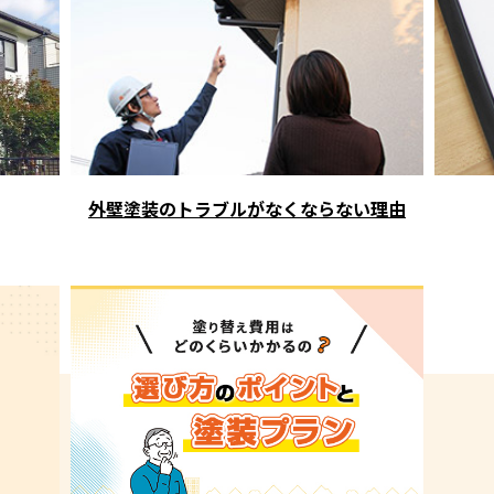
外壁塗装のトラブルがなくならない理由