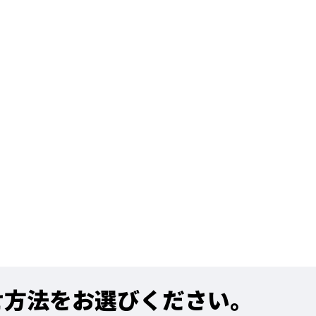
せ方法をお選びください。