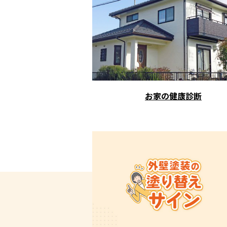
お家の健康診断