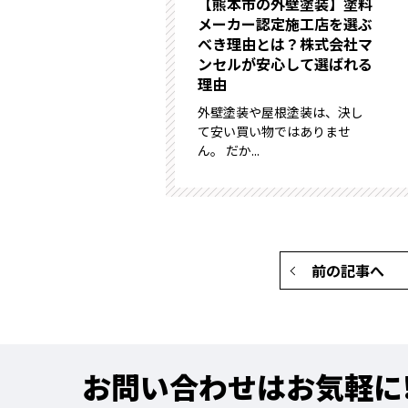
【熊本市の外壁塗装】塗料
メーカー認定施工店を選ぶ
べき理由とは？株式会社マ
ンセルが安心して選ばれる
理由
外壁塗装や屋根塗装は、決し
て安い買い物ではありませ
ん。 だか...
前の記事へ
お問い合わせはお気軽に