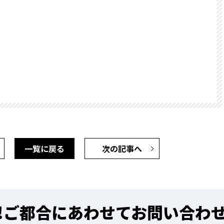
一覧に戻る
次の記事へ
!
ご都合にあわせてお問い合わ