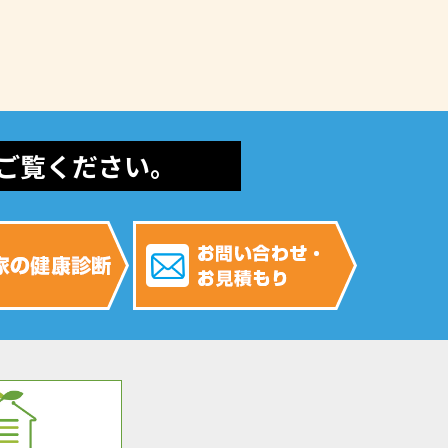
ご覧ください。