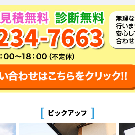
[
]
ピックアップ