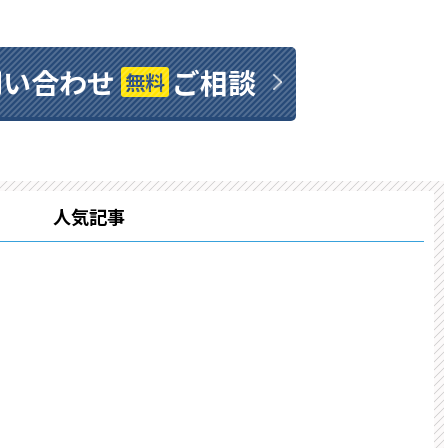
問い合わせ
ご相談
無料
人気記事