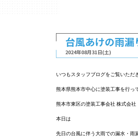
台風あけの雨漏
2024年08月31日(土)
いつもスタッフブログをご覧いただ
熊本県熊本市中心に塗装工事を行っ
熊本市東区の塗装工事会社 株式会社
本日は
先日の台風に伴う大雨での漏水・雨