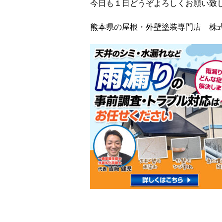
今日も１日どうぞよろしくお願い致
熊本県の屋根・外壁塗装専門店 株