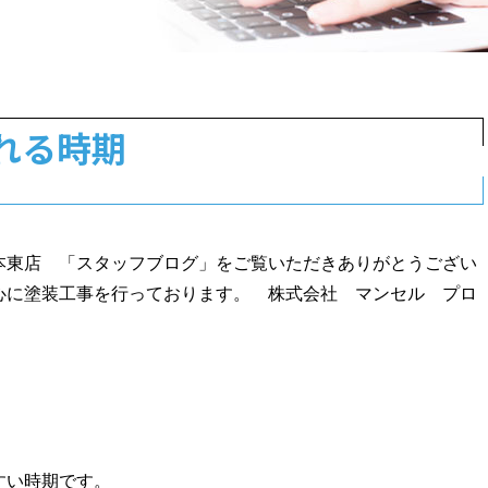
れる時期
本東店 「スタッフブログ」をご覧いただきありがとうござい
心に塗装工事を行っております。 株式会社 マンセル プロ
すい時期です。