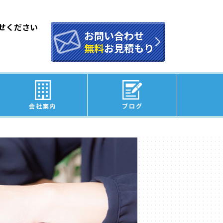
せください
お問い合わせ
無料
お見積もり
会社案内
ブログ