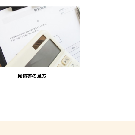
見積書の見方