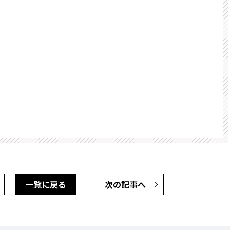
一覧に戻る
次の記事へ