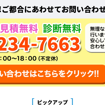
!
ご都合にあわせてお問い合わ
[
]
ピックアップ