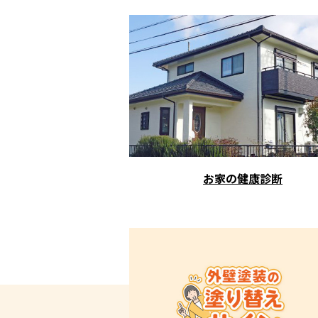
お家の健康診断