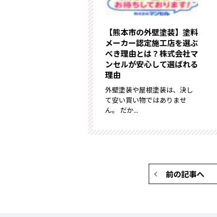
【熊本市の外壁塗装】塗料
メーカー認定施工店を選ぶ
べき理由とは？株式会社マ
ンセルが安心して選ばれる
理由
外壁塗装や屋根塗装は、決し
て安い買い物ではありませ
ん。 だか...
前の記事へ