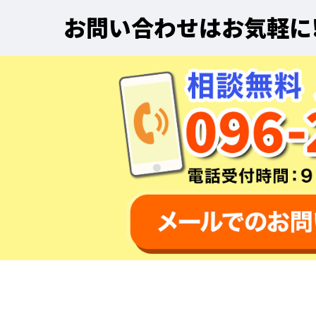
お問い合わせはお気軽に