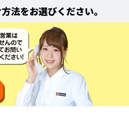
せ方法をお選びください。