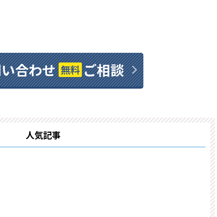
問い合わせ
ご相談
無料
人気記事