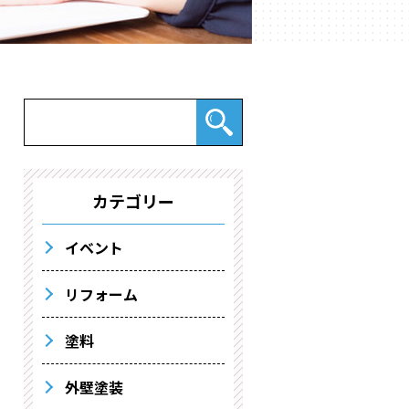
カテゴリー
イベント
リフォーム
塗料
外壁塗装