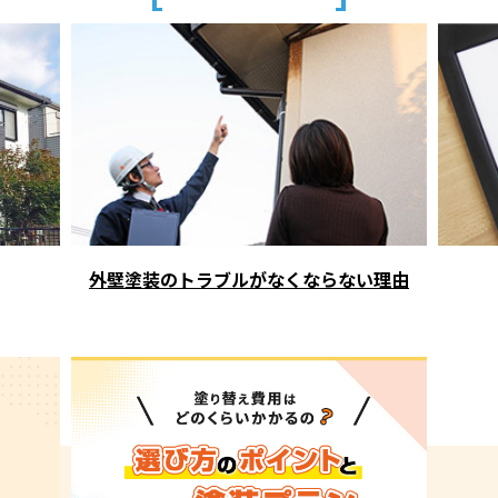
外壁塗装のトラブルがなくならない理由