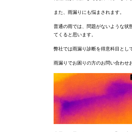
また、雨漏りにも悩まされます。
普通の雨では、問題がないような状
てくると思います。
弊社では雨漏り診断を得意科目とし
雨漏りでお困りの方のお問い合わせ