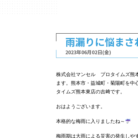
雨漏りに悩まさ
2023年06月02日(金)
株式会社マンセル プロタイムズ熊
ます。熊本市・益城町・菊陽町を中
タイムズ熊本東店の吉﨑です。
おはようございます。
本格的な梅雨に入りましたね～
梅雨期は大雨による災害の発生しや