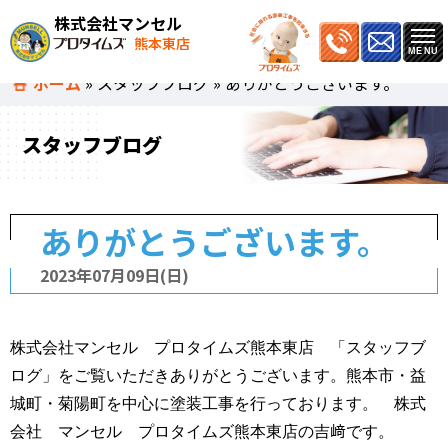
株式会社マンセル
熊本東店
ホーム
»
スタッフブログ
»
ありがとうございます。
スタッフブログ
ありがとうございます。
2023年07月09日(日)
株式会社マンセル プロタイムズ熊本東店 「スタッフブ
ログ」をご覧いただきありがとうございます。熊本市・益
城町・菊陽町を中心に塗装工事を行っております。 株式
会社 マンセル プロタイムズ熊本東店の吉﨑です。