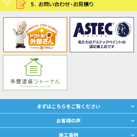
まずはこちらをご覧ください
お客様の声
施工事例