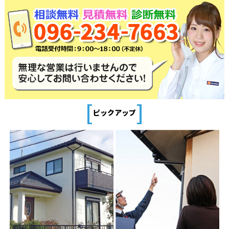
[
]
ピックアップ