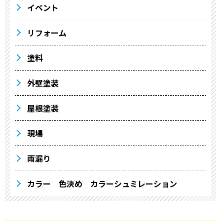
イベント
リフォーム
塗料
外壁塗装
屋根塗装
現場
雨漏り
カラー 色決め カラーシュミレーション