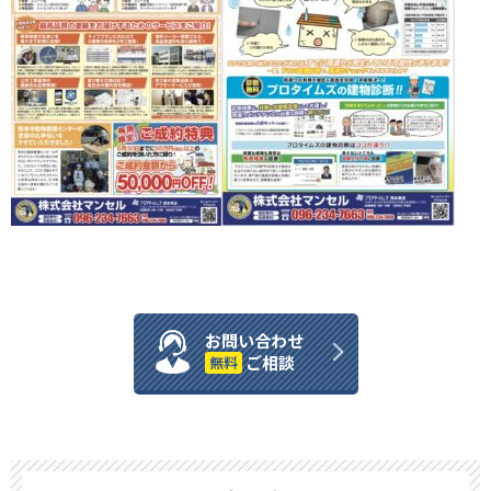
お問い合わせ
ご相談
無料