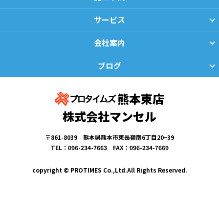
サービス
会社案内
ブログ
熊本東店
株式会社マンセル
〒861-8039 熊本県熊本市東長嶺南6丁目20−39
TEL：096-234-7663 FAX：096-234-7669
copyright © PROTIMES Co.,Ltd.All Rights Reserved.