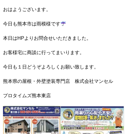
おはようございます。
今日も熊本市は雨模様です
本日はHPよりお問合せいただきました。
お客様宅に商談に行ってまいります。
今日も１日どうぞよろしくお願い致します。
熊本県の屋根・外壁塗装専門店 株式会社マンセル
プロタイムズ熊本東店