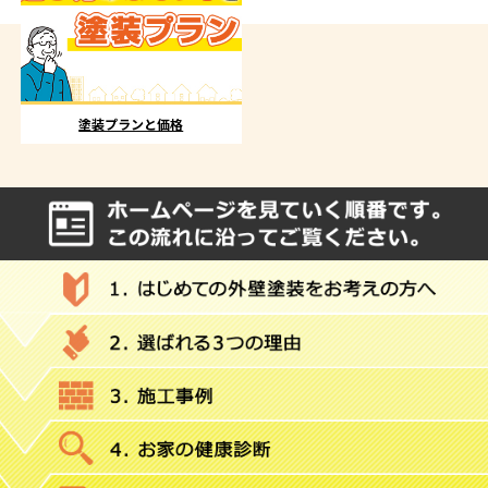
塗装プランと価格