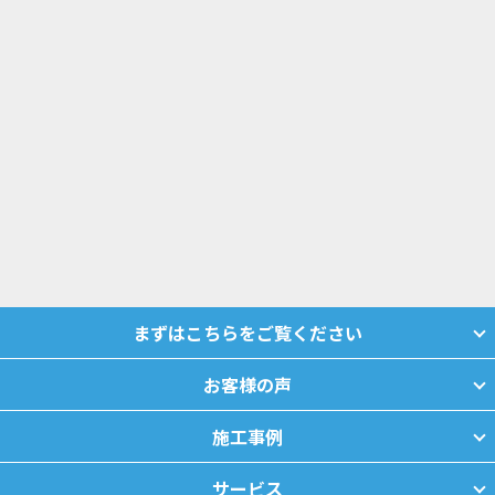
まずはこちらをご覧ください
お客様の声
施工事例
サービス