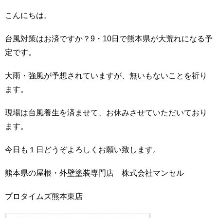
こんにちは。
台風対策はお済ですか？9・10日で熊本県が大荒れになる予
定です。
大雨・強風が予想されていますが、無いもないことを祈り
ます。
現場は台風養生を済ませて、お休みさせていただいており
ます。
今日も１日どうぞよろしくお願い致します。
熊本県の屋根・外壁塗装専門店 株式会社マンセル
プロタイムズ熊本東店