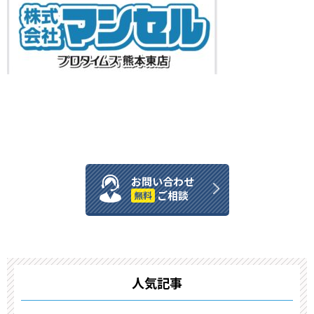
お問い合わせ
ご相談
無料
人気記事