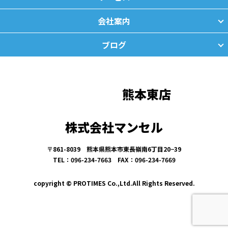
会社案内
ブログ
熊本東店
株式会社マンセル
〒861-8039 熊本県熊本市東長嶺南6丁目20−39
TEL：096-234-7663 FAX：096-234-7669
copyright © PROTIMES Co.,Ltd.All Rights Reserved.