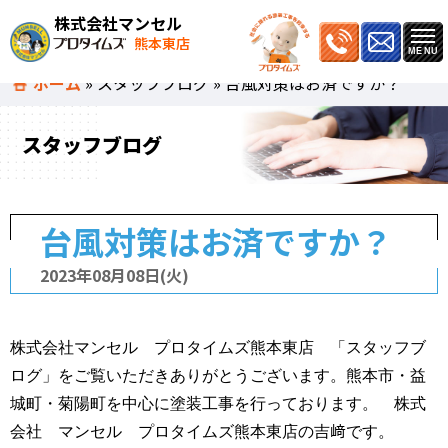
株式会社マンセル
熊本東店
ホーム
»
スタッフブログ
»
台風対策はお済ですか？
スタッフブログ
台風対策はお済ですか？
2023年08月08日(火)
株式会社マンセル プロタイムズ熊本東店 「スタッフブ
ログ」をご覧いただきありがとうございます。熊本市・益
城町・菊陽町を中心に塗装工事を行っております。 株式
会社 マンセル プロタイムズ熊本東店の吉﨑です。