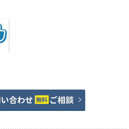
問い合わせ
ご相談
無料