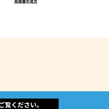
見積書の見方
ご覧ください。