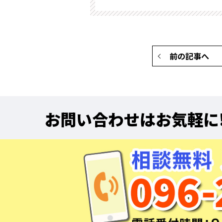
前の記事へ
お問い合わせはお気軽に