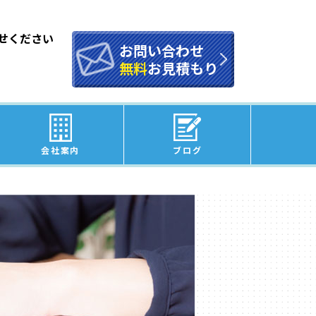
せください
お問い合わせ
無料
お見積もり
会社案内
ブログ