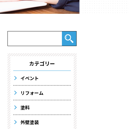
カテゴリー
イベント
リフォーム
塗料
外壁塗装