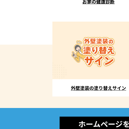
お家の健康診断
外壁塗装の塗り替えサイン
ホームページ