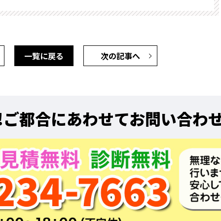
一覧に戻る
次の記事へ
!
ご都合にあわせてお問い合わ