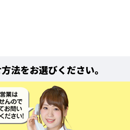
せ方法をお選びください。