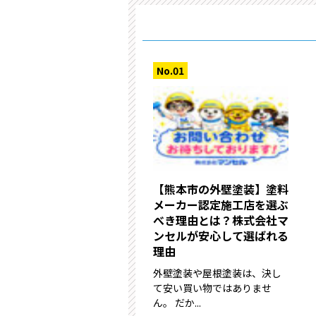
【熊本市の外壁塗装】塗料
メーカー認定施工店を選ぶ
べき理由とは？株式会社マ
ンセルが安心して選ばれる
理由
外壁塗装や屋根塗装は、決し
て安い買い物ではありませ
ん。 だか...