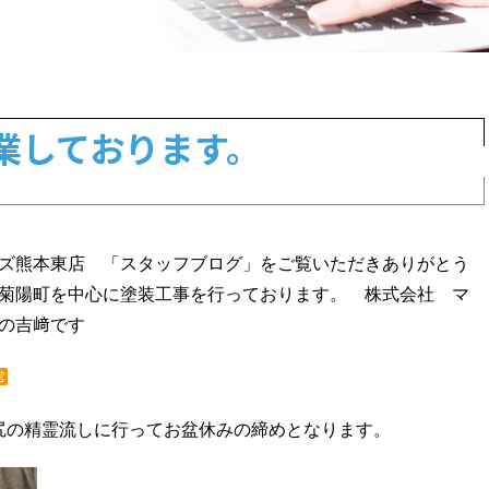
業しております。
ズ熊本東店 「スタッフブログ」をご覧いただきありがとう
菊陽町を中心に塗装工事を行っております。 株式会社 マ
の吉﨑です
尻の精霊流しに行ってお盆休みの締めとなります。