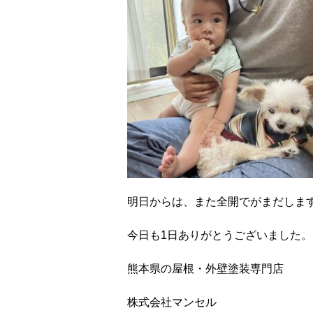
明日からは、また全開でがまだしま
今日も1日ありがとうございました。
熊本県の屋根・外壁塗装専門店
株式会社マンセル