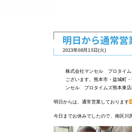
明日から通常営
2023年08月15日(火)
株式会社マンセル プロタイム
ございます。熊本市・益城町・
ンセル プロタイムズ熊本東店
明日からは、通常営業しております
今日までお休みでしたので、南区川