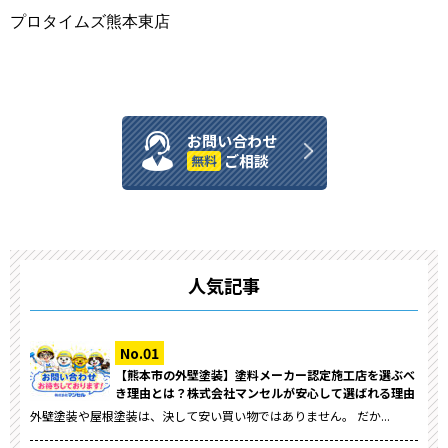
プロタイムズ熊本東店
お問い合わせ
ご相談
無料
人気記事
【熊本市の外壁塗装】塗料メーカー認定施工店を選ぶべ
き理由とは？株式会社マンセルが安心して選ばれる理由
外壁塗装や屋根塗装は、決して安い買い物ではありません。 だか...