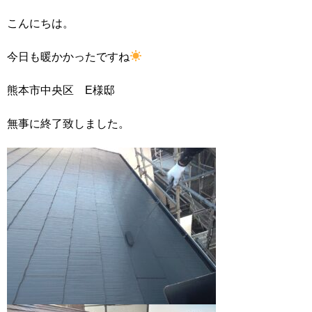
こんにちは。
今日も暖かかったですね
熊本市中央区 E様邸
無事に終了致しました。