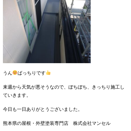
うん
ばっちりです
来週から天気が悪そうなので、ぼちぼち、きっちり施工し
ていきます。
今日も一日ありがとうございました。
熊本県の屋根・外壁塗装専門店 株式会社マンセル