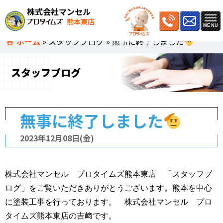
株式会社マンセル
熊本東店
ホーム
»
スタッフブログ
»
無事に終了しました
スタッフブログ
無事に終了しました
2023年12月08日(金)
株式会社マンセル プロタイムズ熊本東店 「スタッフブ
ログ」をご覧いただきありがとうございます。熊本を中心
に塗装工事を行っております。 株式会社マンセル プロ
タイムズ熊本東店の吉﨑です。