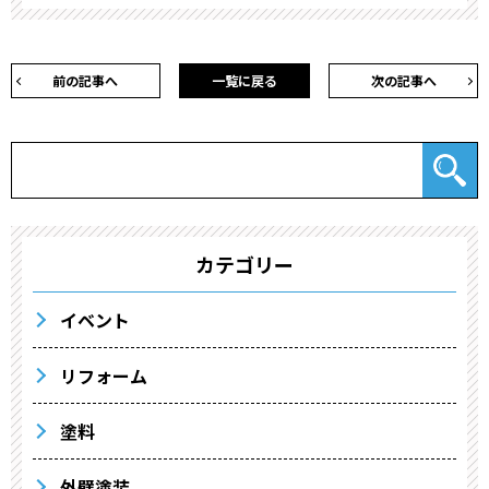
前の記事へ
一覧に戻る
次の記事へ
カテゴリー
イベント
リフォーム
塗料
外壁塗装