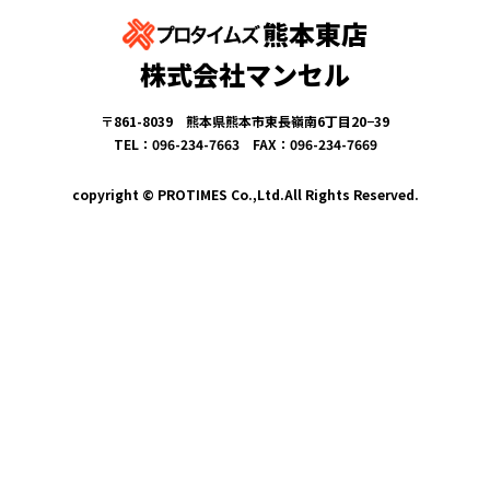
熊本東店
株式会社マンセル
〒861-8039 熊本県熊本市東長嶺南6丁目20−39
TEL：096-234-7663 FAX：096-234-7669
copyright © PROTIMES Co.,Ltd.All Rights Reserved.