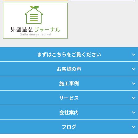
まずはこちらをご覧ください
お客様の声
施工事例
サービス
会社案内
ブログ