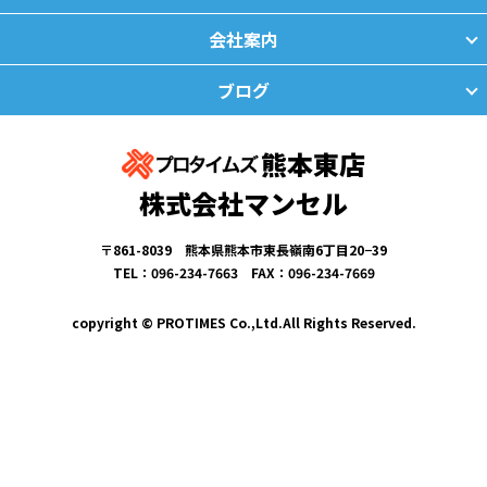
会社案内
ブログ
熊本東店
株式会社マンセル
〒861-8039 熊本県熊本市東長嶺南6丁目20−39
TEL：096-234-7663 FAX：096-234-7669
copyright © PROTIMES Co.,Ltd.All Rights Reserved.