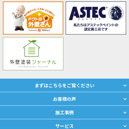
まずはこちらをご覧ください
お客様の声
施工事例
サービス