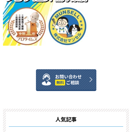
お問い合わせ
ご相談
無料
人気記事