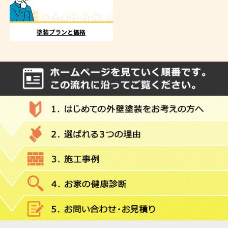
塗装プランと価格