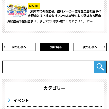
【熊本市の外壁塗装】塗料メーカー認定施工店を選ぶべ
き理由とは？株式会社マンセルが安心して選ばれる理由
外壁塗装や屋根塗装は、決して安い買い物ではありません。 だか...
前の記事へ
一覧に戻る
次の記事へ
カテゴリー
イベント