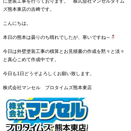
に塗装工事を行っております。 株式会社マンセルタイム
ズ熊本東店の吉﨑です。
こんにちは。
本日の熊本は曇りのち晴れでしたが、寒いですね～
今日は外壁塗装工事の積算とお見積書の作成を黙々と淡々
と真心こめて作成中です。
今日も1日どうぞよろしくお願い致します。
株式会社マンセル プロタイムズ熊本東店