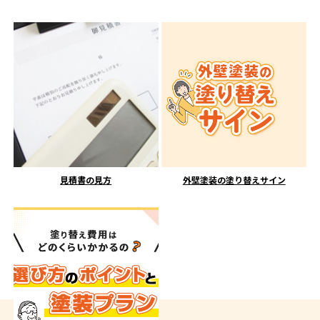
見積書の見方
外壁塗装の塗り替えサイン