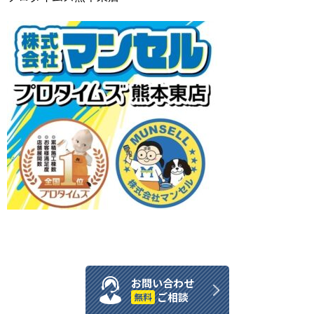
お問い合わせ
ご相談
無料