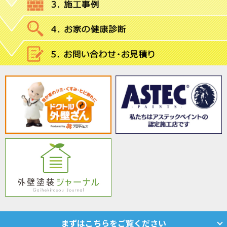
まずはこちらをご覧ください