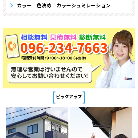
カラー 色決め カラーシュミレーション
[
]
ピックアップ