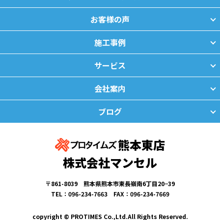
お客様の声
施工事例
サービス
会社案内
ブログ
熊本東店
株式会社マンセル
〒861-8039 熊本県熊本市東長嶺南6丁目20−39
TEL：096-234-7663 FAX：096-234-7669
copyright © PROTIMES Co.,Ltd.All Rights Reserved.