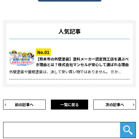
人気記事
【熊本市の外壁塗装】塗料メーカー認定施工店を選ぶべ
き理由とは？株式会社マンセルが安心して選ばれる理由
外壁塗装や屋根塗装は、決して安い買い物ではありません。 だか...
前の記事へ
一覧に戻る
次の記事へ