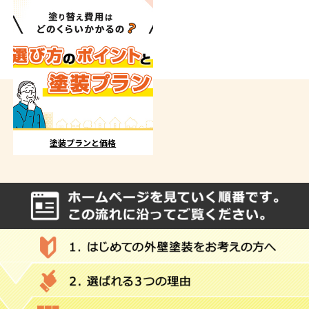
塗装プランと価格