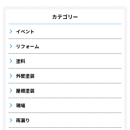
カテゴリー
イベント
リフォーム
塗料
外壁塗装
屋根塗装
現場
雨漏り