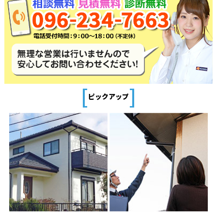
[
]
ピックアップ