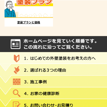
塗装プランと価格