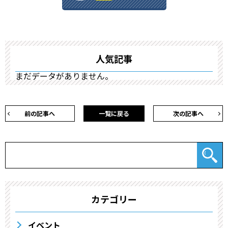
人気記事
まだデータがありません。
前の記事へ
一覧に戻る
次の記事へ
カテゴリー
イベント