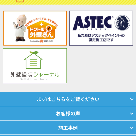
まずはこちらをご覧ください
お客様の声
施工事例