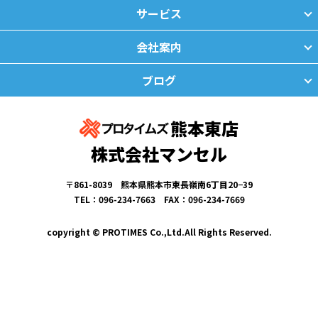
サービス
会社案内
ブログ
熊本東店
株式会社マンセル
〒861-8039 熊本県熊本市東長嶺南6丁目20−39
TEL：096-234-7663 FAX：096-234-7669
copyright © PROTIMES Co.,Ltd.All Rights Reserved.