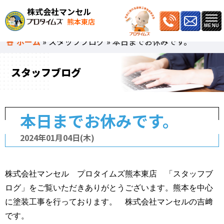
株式会社マンセル
熊本東店
ホーム
»
スタッフブログ
»
本日までお休みです。
スタッフブログ
本日までお休みです。
2024年01月04日(木)
株式会社マンセル プロタイムズ熊本東店 「スタッフブ
ログ」をご覧いただきありがとうございます。熊本を中心
に塗装工事を行っております。 株式会社マンセルの吉﨑
です。