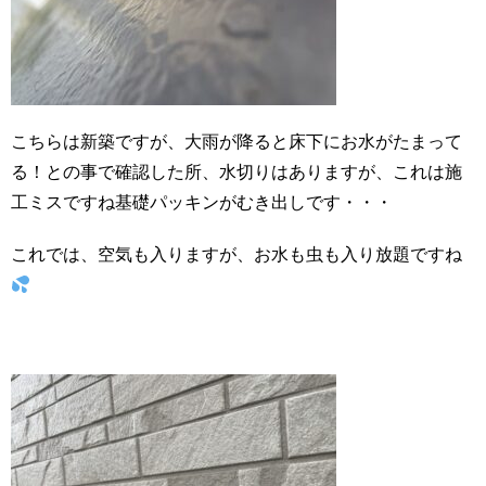
こちらは新築ですが、大雨が降ると床下にお水がたまって
る！との事で確認した所、水切りはありますが、これは施
工ミスですね基礎パッキンがむき出しです・・・
これでは、空気も入りますが、お水も虫も入り放題ですね