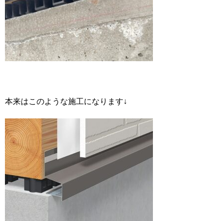
本来はこのような施工になります↓