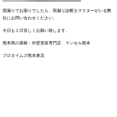
雨漏りでお困りでしたら、雨漏り診断士マスターがいる弊
社にお問い合わせください。
今日も１日宜しくお願い致します。
熊本県の屋根・外壁塗装専門店 マンセル熊本
プロタイムズ熊本東店