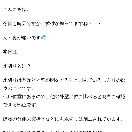
こんにちは。
今日も晴天ですが、黄砂が舞ってますね・・・
ん～鼻が痛いです
本日は
水切りとは？
水切りは基礎と外壁の間をぐるりと囲んでいるしきりの部
位のことです。
低い位置にあるので、他の外壁部位に比べると簡単に確認
できる部位です。
建物の外側の窓枠下などにも水切りは施工されています。