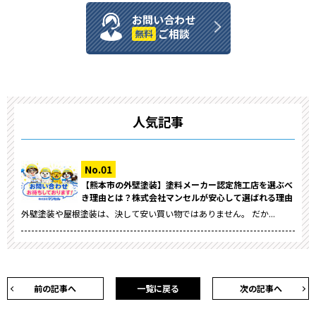
お問い合わせ
ご相談
無料
人気記事
【熊本市の外壁塗装】塗料メーカー認定施工店を選ぶべ
き理由とは？株式会社マンセルが安心して選ばれる理由
外壁塗装や屋根塗装は、決して安い買い物ではありません。 だか...
前の記事へ
一覧に戻る
次の記事へ