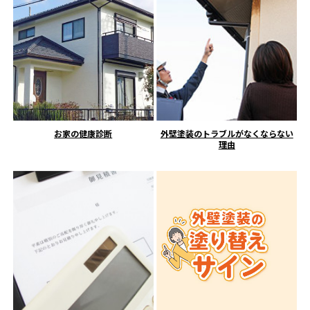
お家の健康診断
外壁塗装のトラブルがなくならない
理由