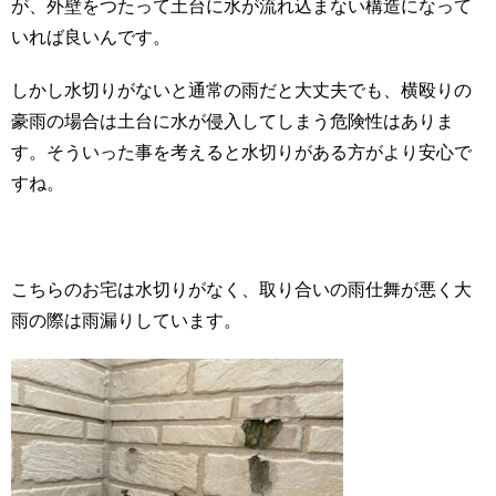
が、外壁をつたって土台に水が流れ込まない構造になって
いれば良いんです。
しかし水切りがないと通常の雨だと大丈夫でも、横殴りの
豪雨の場合は土台に水が侵入してしまう危険性はありま
す。そういった事を考えると水切りがある方がより安心で
すね。
こちらのお宅は水切りがなく、取り合いの雨仕舞が悪く大
雨の際は雨漏りしています。