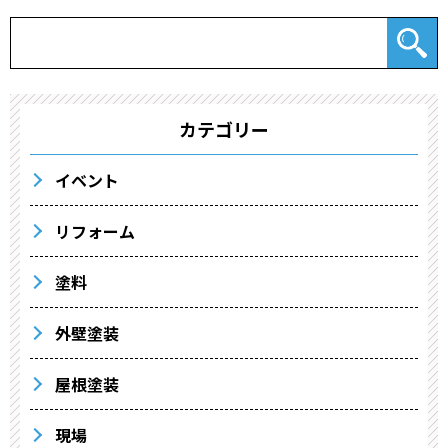
カテゴリー
イベント
リフォーム
塗料
外壁塗装
屋根塗装
現場