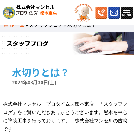
株式会社マンセル
熊本東店
ホーム
»
スタッフブログ
»
水切りとは？
スタッフブログ
水切りとは？
2024年03月30日(土)
株式会社マンセル プロタイムズ熊本東店 「スタッフブ
ログ」をご覧いただきありがとうございます。熊本を中心
に塗装工事を行っております。 株式会社マンセルの吉﨑
です。