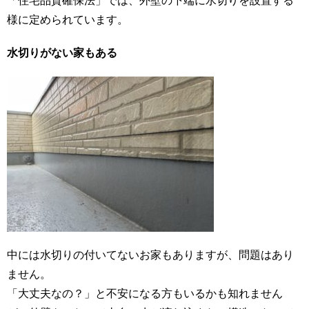
「住宅品質確保法」では、外壁の下端に水切りを設置する
様に定められています。
水切りがない家もある
中には水切りの付いてないお家もありますが、問題はあり
ません。
「大丈夫なの？」と不安になる方もいるかも知れません