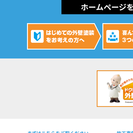
ホームページ