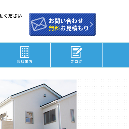
せください
お問い合わせ
無料
お見積もり
会社案内
ブログ