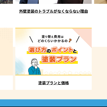
外壁塗装のトラブルがなくならない理由
塗装プランと価格