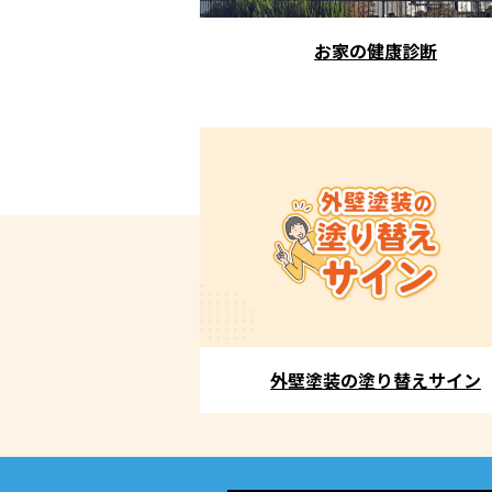
お家の健康診断
外壁塗装の塗り替えサイン