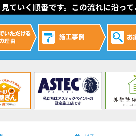
を見ていく順番です。この流れに沿って