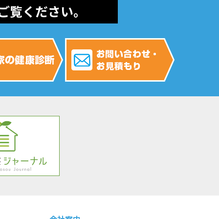
ご覧ください。