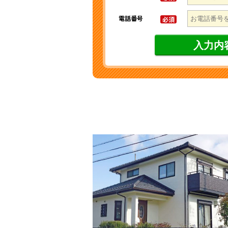
電話番号
必須