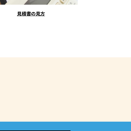
見積書の見方