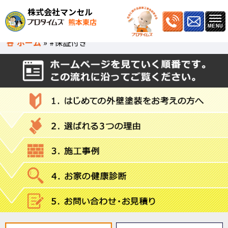
株式会社マンセル
熊本東店
ホーム
»
#保証付き