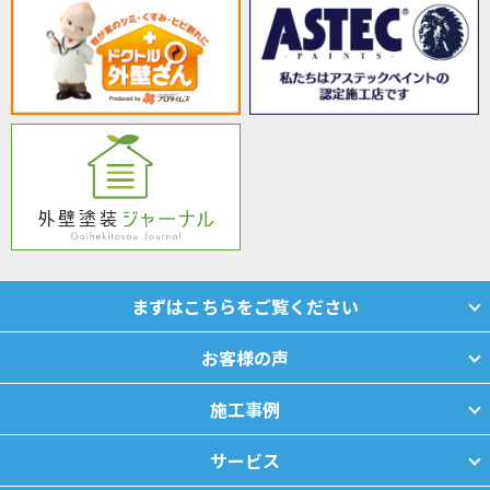
まずはこちらをご覧ください
お客様の声
施工事例
サービス