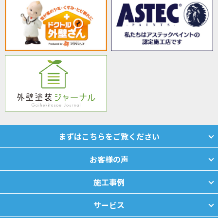
まずはこちらをご覧ください
お客様の声
施工事例
サービス