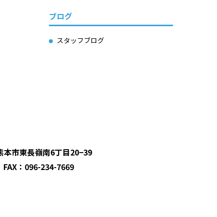
ブログ
スタッフブログ
県熊本市東長嶺南6丁目20−39
 FAX：096-234-7669