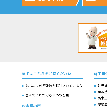
まずはこちらをご覧ください
施工事
はじめて外壁塗装を検討されている方
外壁
へ
屋根
喜んでいただける３つの理由
防水
屋根
お客様の声