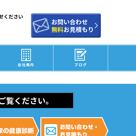
せください
お問い合わせ
無料
お見積もり
会社案内
ブログ
ご覧ください。