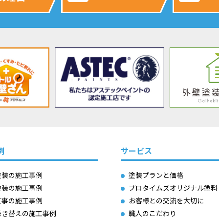
例
サービス
塗装の施工事例
塗装プランと価格
塗装の施工事例
プロタイムズオリジナル塗料
工事の施工事例
お客様との交流を大切に
葺き替えの施工事例
職人のこだわり