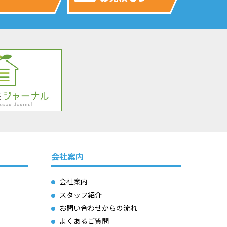
会社案内
会社案内
スタッフ紹介
お問い合わせからの流れ
よくあるご質問