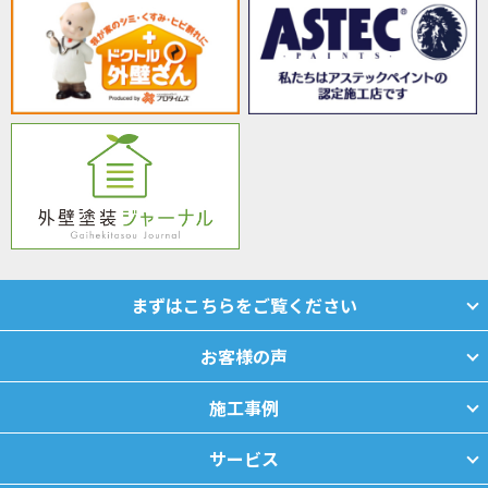
まずはこちらをご覧ください
お客様の声
施工事例
サービス