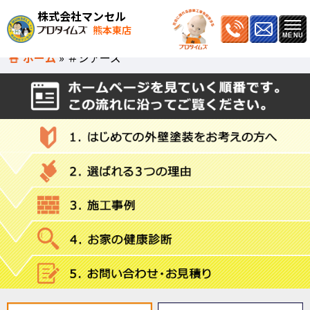
株式会社マンセル
熊本東店
ホーム
»
＃シアーズ