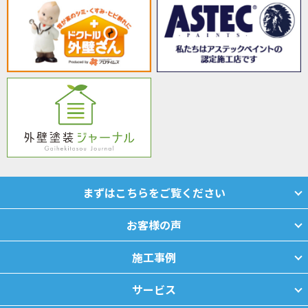
まずはこちらをご覧ください
お客様の声
施工事例
サービス