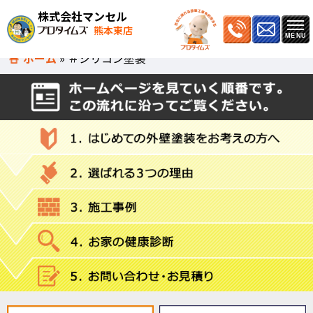
株式会社マンセル
熊本東店
ホーム
»
＃シリコン塗装