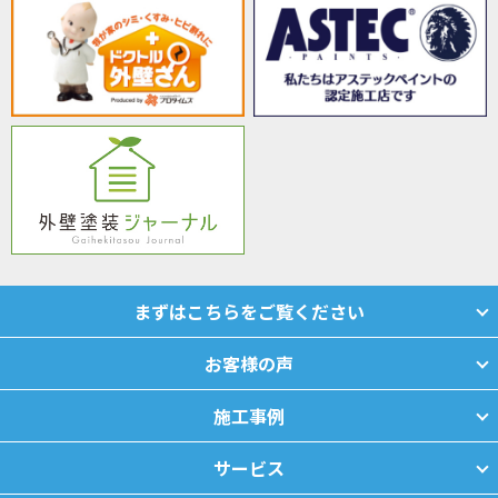
まずはこちらをご覧ください
お客様の声
施工事例
サービス