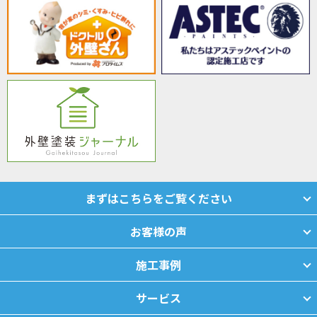
まずはこちらをご覧ください
お客様の声
施工事例
サービス