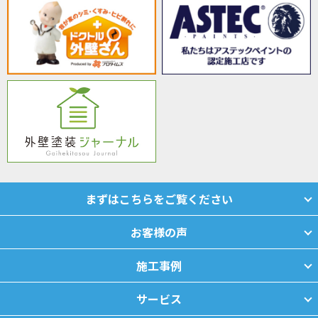
まずはこちらをご覧ください
お客様の声
施工事例
サービス