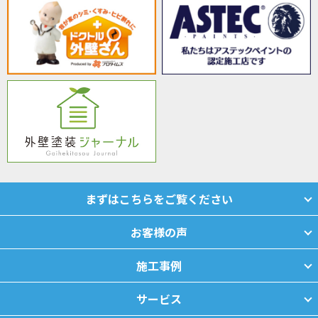
まずはこちらをご覧ください
お客様の声
施工事例
サービス