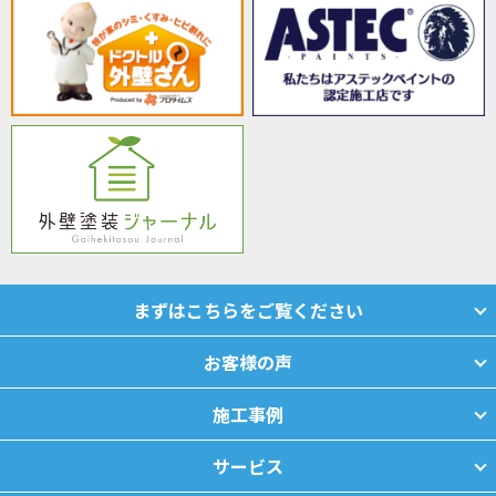
まずはこちらをご覧ください
お客様の声
施工事例
サービス