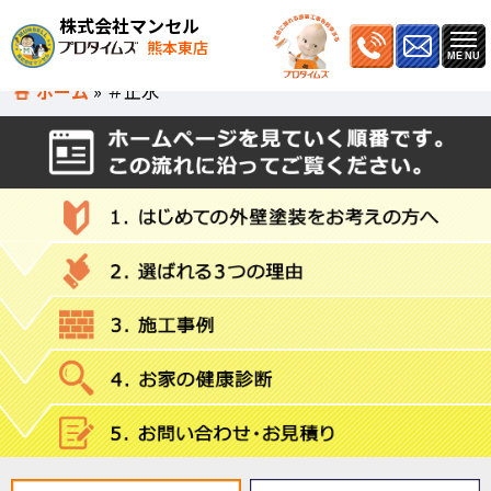
株式会社マンセル
熊本東店
ホーム
»
＃止水