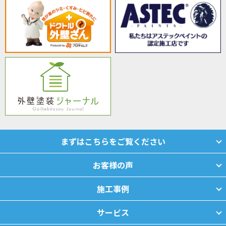
まずはこちらをご覧ください
お客様の声
施工事例
サービス